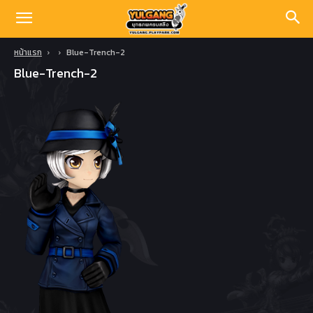
หน้าแรก
Blue-Trench-2
Blue-Trench-2