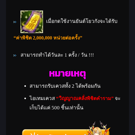
เมื่อกดใช้งานยันต์โยวกังจะได้รับ
“ค่าพิชิต 2,000,000 หน่วยต่อครั้ง”
สามารถทำได้วันละ 1 ครั้ง / วัน !!!
หมายเหตุ
สามารถรับเควสทั้ง 2 ได้พร้อมกัน
ไอเทมเควส
“วิญญาณคลั่ง
จะ
พิชิตคำราม”
เก็บได้แค่ 500 ชิ้นเท่านั้น