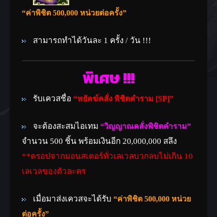
“ค่าพิชิต 500,000 หน่วยต่อครั้ง”
สามารถทำได้วันละ 1 ครั้ง / วัน !!!
พิเศษ !!!
รับเควสชื่อ
“
พยัคฆ์คลั่ง พิชิตคำราม [SP]”
จะต้องสะสมไอเทม
“วิญญาณคลั่งพิชิตคำราม”
จำนวน 500 ชิ้น พร้อมเงินอีก 20,000,000 สลึง
**ดรอปจากมอนสเตอร์ทั่วเลเวลบวกลบไม่เกิน 10
เลเวลของตัวละคร
เมื่อมาส่งเควสจะได้รับ
“ค่าพิชิต 500,000 หน่วย
ต่อครั้ง”