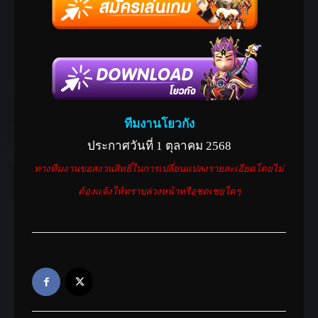
ทีมงานโยวกัง
ประกาศวันที่ 1 ตุลาคม 2568
ทางทีมงานขอสงวนสิทธิ์ในการเปลี่ยนแปลงรายละเอียดโดยไม่
ต้องแจ้งให้ทราบล่วงหน้าหรือชดเชยใดๆ