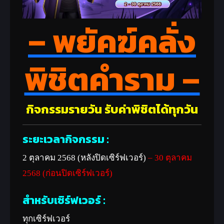
– พยัคฆ์คลั่ง
พิชิตคำราม –
กิจกรรมรายวัน รับค่าพิชิตได้ทุกวัน
ระยะเวลากิจกรรม :
2 ตุลาคม 2568 (หลังปิดเซิร์ฟเวอร์)
– 30 ตุลาคม
2568 (ก่อนปิดเซิร์ฟเวอร์)
สำหรับเซิร์ฟเวอร์ :
ทุกเซิร์ฟเวอร์