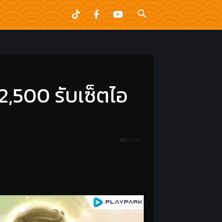
2,500 รับเซ็ตไอ
2107