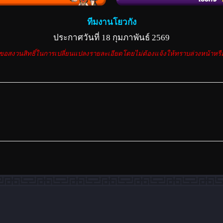
ทีมงานโยวกัง
ประกาศวันที่ 18 กุมภาพันธ์ 2569
อสงวนสิทธิ์ในการเปลี่ยนแปลงรายละเอียดโดยไม่ต้องแจ้งให้ทราบล่วงหน้าห