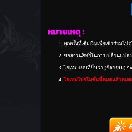
หมายเหตุ :
ทุกครั้งที่เติมเงินเพื่อเข้าร่วมโ
ขอสงวนสิทธิ์ในการเปลี่ยนแปลง
ไอเทมแบบที่ขึ้นว่า (กิจกรรม) จ
ไอเทมโปรโมชั่นนี้หมดแล้วหมด