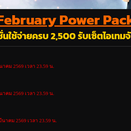
February Power Pac
ั่นใช้จ่ายครบ 2,500 รับเซ็ตไอเทมจั
มีนาคม 2569
เวลา 23.59 น.
ีนาคม 2569 เวลา 23.59 น.
มีนาคม 2569 เวลา 23.59 น.