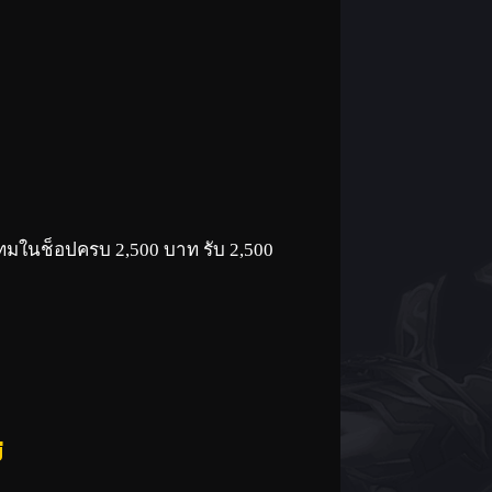
เทมในช็อปครบ 2,500 บาท รับ 2,500
่