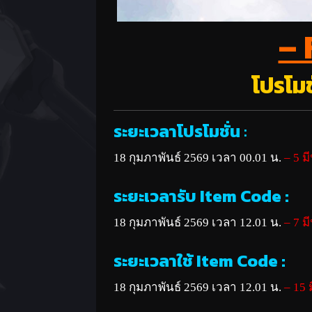
– 
โปรโมช
ระยะเวลาโปรโมชั่น
:
18 กุมภาพันธ์ 2569 เวลา 00.01 น.
– 5 
ระยะเวลารับ Item Code :
18 กุมภาพันธ์ 2569 เวลา 12.01 น.
– 7 ม
ระยะเวลาใช้ Item Code :
18 กุมภาพันธ์ 2569 เวลา 12.01 น.
– 15 