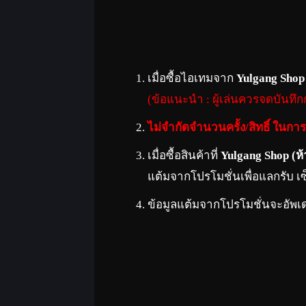
เมื่อซื้อไอเทมจาก
Yulgang Shop 
(ข้อแนะนำ : ผู้เล่นควรจดบันทึ
ไม่จำกัดจำนวนครั้ง/สิทธิ์ ในกา
เมื่อซื้อสินค้าที่
Yulgang Shop (ห
แต้มจากโปรโมชั่นเพื่อแลกรับ เ
ข้อมูลแต้มจากโปรโมชั่นจะอัพเ