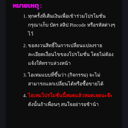
หมายเหตุ :
ทุกครั้งที่เติมเงินเพื่อเข้าร่วมโปรโมชั่น
กรุณาเก็บ บัตร สลิป Pincode หรือรหัสต่างๆ
ไว้
ขอสงวนสิทธิ์ในการเปลี่ยนแปลงราย
ละเอียดเงื่อนไขของโปรโมชั่น โดยไม่ต้อง
แจ้งให้ทราบล่วงหน้า
ไอเทมแบบที่ขึ้นว่า (กิจกรรม) จะไม่
สามารถแลกเปลี่ยนได้หรือซื้อขายได้
ไอเทมโปรโมชั่นนี้หมดแล้วหมดเลยนะจ๊ะ
ดังนั้นถ้าเพื่อนๆ สนใจอย่ารอช้าน้า