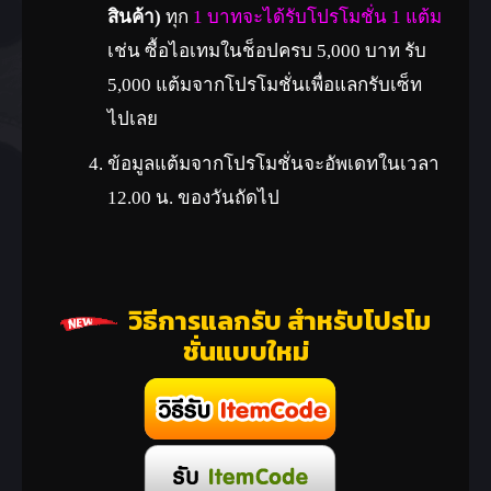
สินค้า)
ทุก
1 บาทจะได้รับโปรโมชั่น 1 แต้ม
เช่น ซื้อไอเทมในช็อปครบ 5,000 บาท รับ
5,000 แต้มจากโปรโมชั่นเพื่อแลกรับเซ็ท
ไปเลย
ข้อมูลแต้มจากโปรโมชั่นจะอัพเดทในเวลา
12.00 น. ของวันถัดไป
วิธีการแลกรับ สำหรับโปรโม
ชั่นแบบใหม่