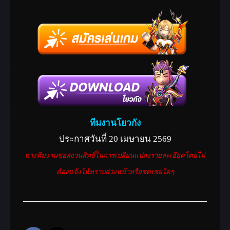
ทีมงานโยวกัง
ประกาศวันที่ 20 เมษายน 2569
ทางทีมงานขอสงวนสิทธิ์ในการเปลี่ยนแปลงรายละเอียดโดยไม่
ต้องแจ้งให้ทราบล่วงหน้าหรือชดเชยใดๆ