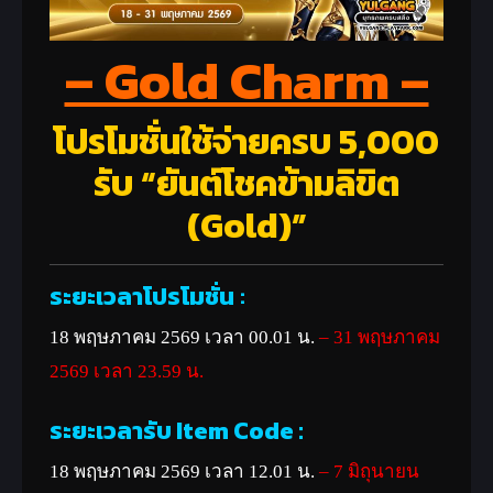
– Gold Charm –
โปรโมชั่นใช้จ่ายครบ 5,000
รับ “ยันต์โชคข้ามลิขิต
(Gold)”
ระยะเวลาโปรโมชั่น
:
18 พฤษภาคม 2569 เวลา 00.01 น.
– 31 พฤษภาคม
2569
เวลา 23.59 น.
ระยะเวลารับ Item Code :
18 พฤษภาคม 2569 เวลา 12.01 น.
– 7 มิถุนายน