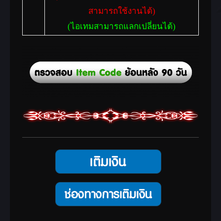
สามารถใช้งานได้)
(ไอเทมสามารถแลกเปลี่ยนได้)