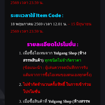
2569 เวลา 23.59 น.
ระยะเวลาใช้ Item Code :
18 พฤษภาคม 2569 เวลา 12.01 น.
– 15 มิถุนายน
2569 เวลา 23.59 น.
รายละเอียดโปรโมชั่น :
เมื่อซื้อไอเทมจาก
Yulgang Shop (ห้าง
สรรพสินค้า)
ทุกชนิดไม่จำกัดราคา
(ข้อแนะนำ : ผู้เล่นควรจดบันทึกการรับ
แต้มจากการซื้อไอเทมของตนเองทุกครั้ง)
ไม่จำกัดจำนวนครั้ง/สิทธิ์ ในการเข้าร่วม
โปรโมชั่น
เมื่อซื้อสินค้าที่
Yulgang Shop (ห้างสรรพ