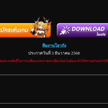
ทีมงานโยวกัง
ประกาศวันที่ 3 ธันวาคม 2568
อสงวนสิทธิ์ในการเปลี่ยนแปลงรายละเอียดโดยไม่ต้องแจ้งให้ทราบล่วงหน้าห