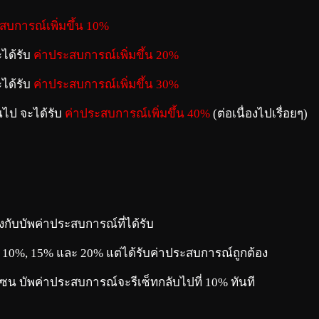
สบการณ์เพิ่มขึ้น 10%
ะได้รับ
ค่าประสบการณ์เพิ่มขึ้น 20%
ะได้รับ
ค่าประสบการณ์เพิ่มขึ้น 30%
้นไป จะได้รับ
ค่าประสบการณ์เพิ่มขึ้น 40%
(ต่อเนื่องไปเรื่อยๆ)
ับบัพค่าประสบการณ์ที่ได้รับ
10%, 15% และ 20% แต่ได้รับค่าประสบการณ์ถูกต้อง
ยโซน บัพค่าประสบการณ์จะรีเซ็ทกลับไปที่ 10% ทันที