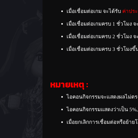
เมื่อเชื่อมต่อเกม จะได้รับ
ค่าประ
เมื่อเชื่อมต่อเกมครบ 1 ชั่วโมง จ
เมื่อเชื่อมต่อเกมครบ 2 ชั่วโมง จ
เมื่อเชื่อมต่อเกมครบ 3 ชั่วโมงขึ
หมายเหตุ :
ไอคอนกิจกรรมจะแสดงผลไม่ตรงก
ไอคอนกิจกรรมแสดงว่าเป็น 5%, 
เมื่อยกเลิกการเชื่อมต่อหรือย้า