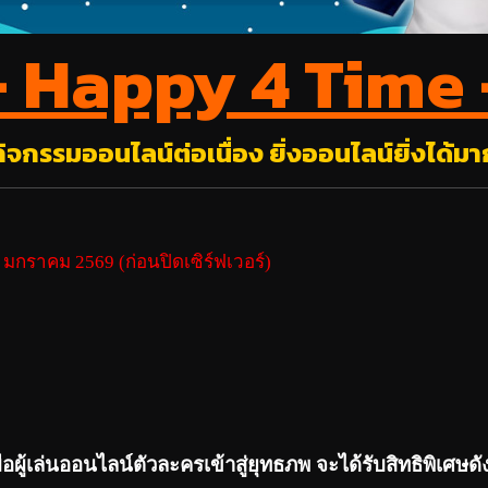
– Happy 4 Time 
กิจกรรมออนไลน์ต่อเนื่อง ยิ่งออนไลน์ยิ่งได้มา
 มกราคม 2569 (ก่อนปิดเซิร์ฟเวอร์)
ื่อผู้เล่นออนไลน์ตัวละครเข้าสู่ยุทธภพ จะได้รับสิทธิพิเศษดัง