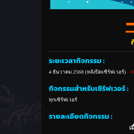
ระยะเวลากิจกรรม :
4 ธันวาคม 2568 (หลังปิดเซิร์ฟเวอร์)
– 8
กิจกรรมสำหรับเซิร์ฟเวอร์ :
ทุกเซิร์ฟเวอร์
รายละเอียดกิจกรรม :
เม