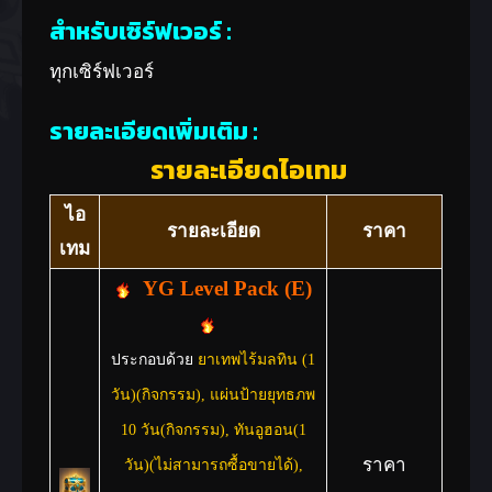
สำหรับเซิร์ฟเวอร์ :
ทุกเซิร์ฟเวอร์
รายละเอียดเพิ่มเติม :
รายละเอียดไอเทม
ไอ
รายละเอียด
ราคา
เทม
YG Level Pack (E)
ประกอบด้วย
ยาเทพไร้มลทิน (1
วัน)(กิจกรรม), แผ่นป้ายยุทธภพ
10 วัน(กิจกรรม), ทันอูฮอน(1
ราคา
วัน)(ไม่สามารถซื้อขายได้),