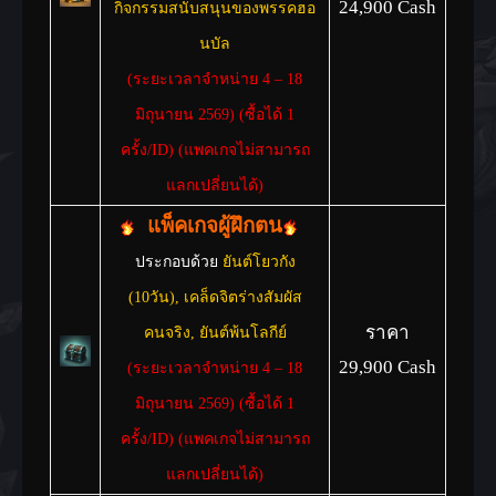
24,900 Cash
กิจกรรมสนับสนุนของพรรคฮอ
นบัล
(ระยะเวลาจำหน่าย 4 – 18
มิถุนายน 2569) (ซื้อได้ 1
ครั้ง/ID)
(แพคเกจไม่สามารถ
แลกเปลี่ยนได้)
แพ็คเกจผู้ฝึกตน
ประกอบด้วย
ยันต์โยวกัง
(10วัน), เคล็ดจิตร่างสัมผัส
ราคา
คนจริง, ยันต์พ้นโลกีย์
29,900 Cash
(ระยะเวลาจำหน่าย 4 – 18
มิถุนายน 2569) (ซื้อได้ 1
ครั้ง/ID)
(แพคเกจไม่สามารถ
แลกเปลี่ยนได้)