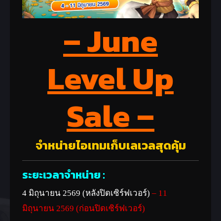
– June
Level Up
Sale –
จำหน่ายไอเทมเก็บเลเวลสุดคุ้ม
ระยะเวลาจำหน่าย :
4 มิถุนายน 2569 (หลังปิดเซิร์ฟเวอร์)
– 11
มิถุนายน 2569 (ก่อนปิดเซิร์ฟเวอร์)