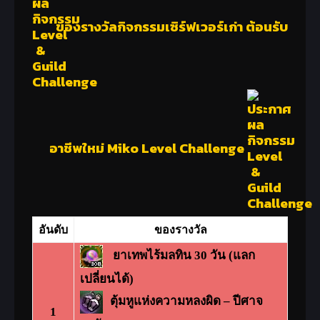
ของรางวัลกิจกรรมเซิร์ฟเวอร์เก่า ต้อนรับ
อาชีพใหม่ Miko Level Challenge
อันดับ
ของรางวัล
ยาเทพไร้มลทิน 30 วัน (แลก
เปลี่ยนได้)
ตุ้มหูแห่งความหลงผิด – ปีศาจ
1