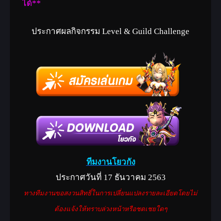
ได้**
ประกาศผลกิจกรรม Level & Guild Challenge
ทีมงานโยวกัง
ประกาศวันที่ 17 ธันวาคม 2563
ทางทีมงานขอสงวนสิทธิ์ในการเปลี่ยนแปลงรายละเอียดโดยไม่
ต้องแจ้งให้ทราบล่วงหน้าหรือชดเชยใดๆ