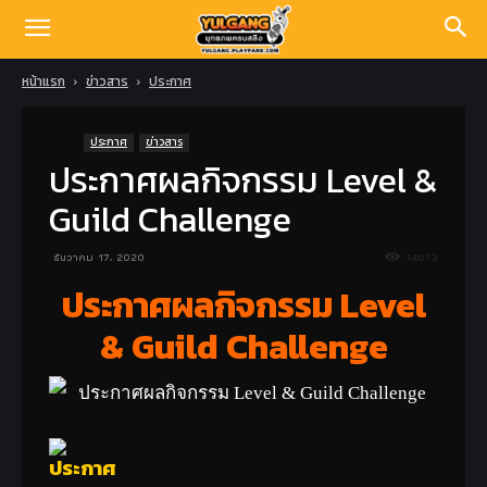
หน้าแรก
ข่าวสาร
ประกาศ
ประกาศ
ข่าวสาร
ประกาศผลกิจกรรม Level &
Guild Challenge
ธันวาคม 17, 2020
14073
ประกาศผลกิจกรรม Level
& Guild Challenge