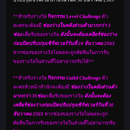
**สำหรับรางวัล
กิจกรรม Level Challenge
ตัว
ละครจะต้องมี
ช่องว่างในคลังส่วนตัวมากกว่า 5
ช่อง
เพื่อรับของรางวัล
ดังนั้นจะต้องเคลียร์ช่องว่าง
ก่อนปิดปรับปรุงเซิร์ฟเวอร์วันที่ 24 ธันวาคม 2563
หากช่องของรางวัลไม่พอจะถูกตัดสินในการรับ
ของรางวัลในส่วนที่ไม่สามารถรับได้**
**สำหรับรางวัล
กิจกรรม Guild Challenge
ตัว
ละครหัวหน้าสำนักจะต้องมี
ช่องว่างในคลังส่วนตัว
มากกว่า 35ช่อง
เพื่อรับของรางวัล
ดังนั้นจะต้อง
เคลียร์ช่องว่างก่อนปิดปรับปรุงเซิร์ฟเวอร์วันที่ 30
ธันวาคม 2563
หากช่องของรางวัลไม่พอจะถูก
ตัดสินในการรับของรางวัลในส่วนที่ไม่สามารถรับ