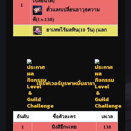
เปลี่ยนได้)
1
ตั๋วแลกเปลี่ยนอาวุธความ
ดี(Lv.130)
ยาเทพไร้มลทิน(10 วัน) (แลก
เปลี่ยนได้)
2-3
ตั๋วแลกเปลี่ยนอาวุธความ
ดี(Lv.130)
ยาเทพไร้มลทิน(10 วัน) (แลก
เปลี่ยนได้)
เซิร์ฟเวอร์บูรพาหมื่นธารา
4-10
ตั๋วแลกเปลี่ยนอาวุธความ
ดี(Lv.120)
ยาเทพไร้มลทิน(10 วัน) (แลก
อันดับ
ชื่อตัวละคร
เลเวล
เปลี่ยนได้)
11-20
ตั๋วแลกเปลี่ยนอาวุธความ
1
มิงสิอีกะเทย
138