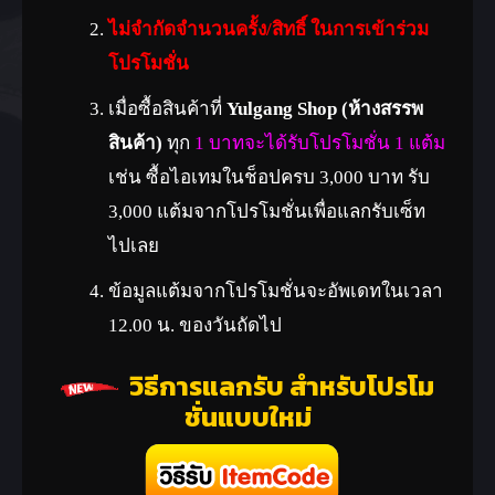
ไม่จำกัดจำนวนครั้ง/สิทธิ์ ในการเข้าร่วม
โปรโมชั่น
เมื่อซื้อสินค้าที่
Yulgang Shop (ห้างสรรพ
สินค้า)
ทุก
1 บาทจะได้รับโปรโมชั่น 1 แต้ม
เช่น ซื้อไอเทมในช็อปครบ 3,000 บาท รับ
3,000 แต้มจากโปรโมชั่นเพื่อแลกรับเซ็ท
ไปเลย
ข้อมูลแต้มจากโปรโมชั่นจะอัพเดทในเวลา
12.00 น. ของวันถัดไป
วิธีการแลกรับ สำหรับโปรโม
ชั่นแบบใหม่