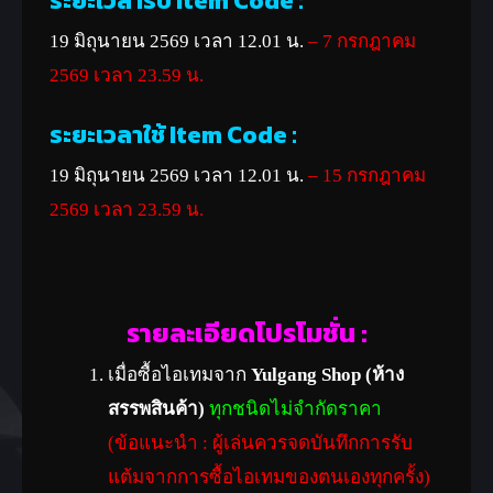
ระยะเวลารับ Item Code :
19 มิถุนายน 2569 เวลา 12.01 น.
– 7 กรกฎาคม
2569 เวลา 23.59 น.
ระยะเวลาใช้ Item Code :
19 มิถุนายน 2569 เวลา 12.01 น.
– 15 กรกฎาคม
2569 เวลา 23.59 น.
รายละเอียดโปรโมชั่น :
เมื่อซื้อไอเทมจาก
Yulgang Shop (ห้าง
สรรพสินค้า)
ทุกชนิดไม่จำกัดราคา
(ข้อแนะนำ : ผู้เล่นควรจดบันทึกการรับ
แต้มจากการซื้อไอเทมของตนเองทุกครั้ง)