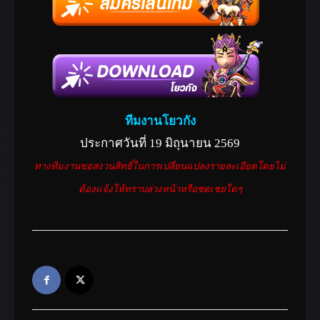
ทีมงานโยวกัง
ประกาศวันที่ 19 มิถุนายน 2569
ทางทีมงานขอสงวนสิทธิ์ในการเปลี่ยนแปลงรายละเอียดโดยไม่
ต้องแจ้งให้ทราบล่วงหน้าหรือชดเชยใดๆ