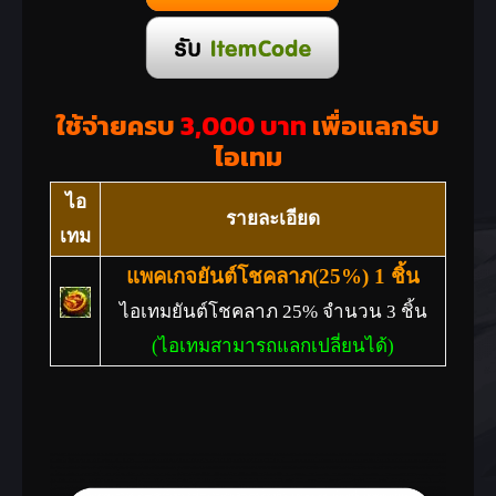
ใช้จ่ายครบ
3,000 บาท
เพื่อแลกรับ
ไอเทม
ไอ
รายละเอียด
เทม
แพคเกจยันต์โชคลาภ(25%) 1 ชิ้น
ไอเทมยันต์โชคลาภ 25% จำนวน 3 ชิ้น
(ไอเทมสามารถแลกเปลี่ยนได้)