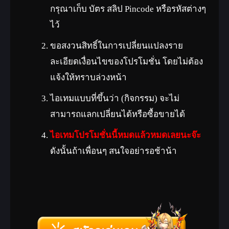
กรุณาเก็บ บัตร สลิป Pincode หรือรหัสต่างๆ
ไว้
ขอสงวนสิทธิ์ในการเปลี่ยนแปลงราย
ละเอียดเงื่อนไขของโปรโมชั่น โดยไม่ต้อง
แจ้งให้ทราบล่วงหน้า
ไอเทมแบบที่ขึ้นว่า (กิจกรรม) จะไม่
สามารถแลกเปลี่ยนได้หรือซื้อขายได้
ไอเทมโปรโมชั่นนี้หมดแล้วหมดเลยนะจ๊ะ
ดังนั้นถ้าเพื่อนๆ สนใจอย่ารอช้าน้า