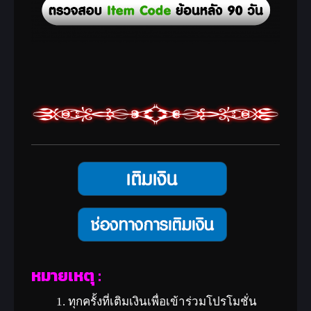
หมายเหตุ :
ทุกครั้งที่เติมเงินเพื่อเข้าร่วมโปรโมชั่น