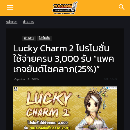
หน้าแรก
ข่าวสาร
ข่าวสาร
โปรโมชั่น
Lucky Charm 2 โปรโมชั่น
ใช้จ่ายครบ 3,000 รับ “แพค
เกจยันต์โชคลาภ(25%)”
มิถุนายน 19, 2026
6163