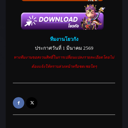
ทีมงานโยวกัง
ประกาศวันที่ 1 มีนาคม 2569
ทางทีมงานขอสงวนสิทธิ์ในการเปลี่ยนแปลงรายละเอียดโดยไม่
ต้องแจ้งให้ทราบล่วงหน้าหรือชดเชยใดๆ