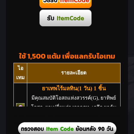
ใช้
1,500 แต้ม
เพื่อแลกรับไอเทม
ไอ
รายละเอียด
เทม
ยาเทพไร้มลทิน(1 วัน)
1 ชิ้น
มีคุณสมบัติโอสถแห่งสวรรค์(G), ยาทิพย์
โอสถ, ยาเปลี่ยนร่างอาวุธทะเลลึก,ยาคุ้ม
จิต
(ไอเทมสามารถแลกเปลี่ยนได้)