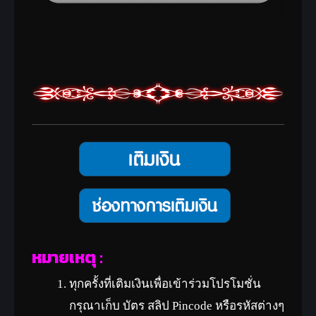
แผ่นป้ายยุทธภพ 10 วัน(กิจกรรม) 1
ชิ้น
เมื่อล่ามอนสเตอร์, เพิ่มค่า EXP ที่ได้รับ
50%, อัตราการได้รับวิญญาณ 1.5 เท่า,
และยันต์ดินวิเศษแบบไม่จำกัดเวลา!
(ไอเทมไม่สามารถแลกเปลี่ยนได้)
กิจกรรมสนับสนุนของพรรคฮอนบัล 1
ชิ้น
(เพิ่ม EXP +150%, ค่าพิชิต +150%, อัตรา
ดร็อปไอเท็ม +150% ระยะเวลา 6 ชั่วโมง)
(ไอเทมไม่สามารถแลกเปลี่ยนได้)
หมายเหตุ :
ทันอูฮอน(1 วัน) 1 ชิ้น
ได้รับผลผลคูณไม่ยั้ง 100%
ทุกครั้งที่เติมเงินเพื่อเข้าร่วมโปรโมชั่น
(ไอเทมไม่สามารถแลกเปลี่ยนได้)
กรุณาเก็บ บัตร สลิป Pincode หรือรหัสต่างๆ