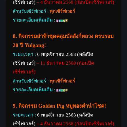
เซิร์ฟเวอร์)
– 4 ธันวาคม 2568 (ก่อนปิดเซิร์ฟเวอร์)
สำหรับเซิร์ฟเวอร์ :
ทุกเซิร์ฟเวอร์
รายละเอียดเพิ่มเติม :
8. กิจกรรมล่าท้าชุดคลุมบัลลังก์หลวง ครบรอบ
20 ปี Yulgang!
ระยะเวลา :
6 พฤศจิกายน 2568 (หลังปิด
เซิร์ฟเวอร์)
– 11 ธันวาคม 2568 (ก่อนปิด
เซิร์ฟเวอร์)
สำหรับเซิร์ฟเวอร์ :
ทุกเซิร์ฟเวอร์
รายละเอียดเพิ่มเติม :
9. กิจกรรม Golden Pig หมูทองคำนำโชค!
ระยะเวลา :
6 พฤศจิกายน 2568 (หลังปิด
เซิร์ฟเวอร์)
– 4 ธันวาคม 2568 (ก่อนปิดเซิร์ฟเวอร์)