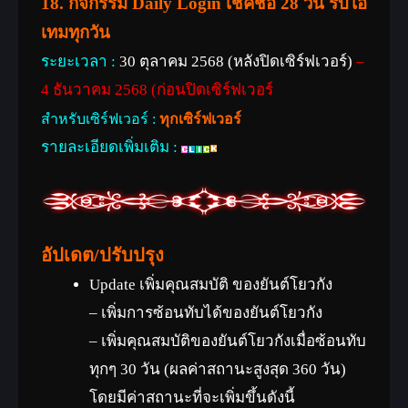
18. กิจกรรม Daily Login เช็คชื่อ 28 วัน รับไอ
เทมทุกวัน
ระยะเวลา :
30 ตุลาคม 2568 (หลังปิดเซิร์ฟเวอร์)
–
4 ธันวาคม 2568 (ก่อนปิดเซิร์ฟเวอร์
สำหรับเซิร์ฟเวอร์ :
ทุกเซิร์ฟเวอร์
รายละเอียดเพิ่มเติม :
อัปเดต/ปรับปรุง
Update เพิ่มคุณสมบัติ ของยันต์โยวกัง
– เพิ่มการซ้อนทับได้ของยันต์โยวกัง
– เพิ่มคุณสมบัติของยันต์โยวกังเมื่อซ้อนทับ
ทุกๆ 30 วัน (ผลค่าสถานะสูงสุด 360 วัน)
โดยมีค่าสถานะที่จะเพิ่มขึ้นดังนี้