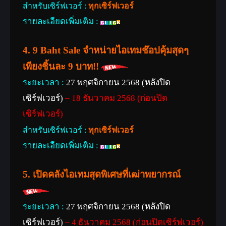
สำหรับเซิร์ฟเวอร์ :
ทุกเซิร์ฟเวอร์
รายละเอียดเพิ่มเติม :
4. 9 Baht Sale จำหน่ายไอเทมช๊อปคุ้มสุดๆ
เพียงชิ้นละ 9 บาท!!
ระยะเวลา :
27 พฤศจิกายน 2568 (หลังปิด
เซิร์ฟเวอร์)
– 18 ธันวาคม 2568 (ก่อนปิด
เซิร์ฟเวอร์)
สำหรับเซิร์ฟเวอร์ :
ทุกเซิร์ฟเวอร์
รายละเอียดเพิ่มเติม :
5. เปิดคลังไอเทมสุดพิเศษที่เฒ่าพยากรณ์
ระยะเวลา :
27 พฤศจิกายน 2568 (หลังปิด
เซิร์ฟเวอร์)
– 4 ธันวาคม 2568 (ก่อนปิดเซิร์ฟเวอร์)