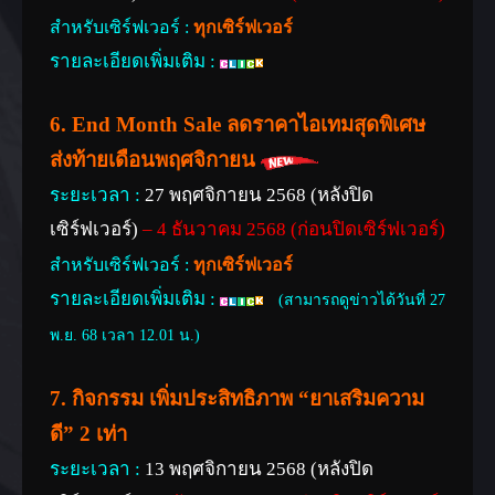
สำหรับเซิร์ฟเวอร์ :
ทุกเซิร์ฟเวอร์
รายละเอียดเพิ่มเติม :
6. End Month Sale ลดราคาไอเทมสุดพิเศษ
ส่งท้ายเดือนพฤศจิกายน
ระยะเวลา :
27 พฤศจิกายน 2568 (หลังปิด
เซิร์ฟเวอร์)
– 4 ธันวาคม 2568 (ก่อนปิดเซิร์ฟเวอร์)
สำหรับเซิร์ฟเวอร์ :
ทุกเซิร์ฟเวอร์
รายละเอียดเพิ่มเติม :
(สามารถดูข่าวได้วันที่ 27
พ.ย. 68 เวลา 12.01 น.)
7. กิจกรรม เพิ่มประสิทธิภาพ “ยาเสริมความ
ดี” 2 เท่า
ระยะเวลา :
13 พฤศจิกายน 2568 (หลังปิด