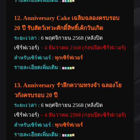
รายละเอียดเพิ่มเติม :
12. Anniversary Cake เฉลิมฉลองครบรอบ
20 ปี รับสัตว์เทวะศักดิ์สิทธิ์เค้กวันเกิด
ระยะเวลา :
6 พฤศจิกายน 2568 (หลังปิด
เซิร์ฟเวอร์)
– 4 ธันวาคม 2568 (ก่อนปิดเซิร์ฟเวอร์)
สำหรับเซิร์ฟเวอร์ :
ทุกเซิร์ฟเวอร์
รายละเอียดเพิ่มเติม :
13. Anniversary รําลึกความทรงจำ ฉลองโย
วกังครบรอบ 20 ปี
ระยะเวลา :
6 พฤศจิกายน 2568 (หลังปิด
เซิร์ฟเวอร์)
– 4 ธันวาคม 2568 (ก่อนปิดเซิร์ฟเวอร์)
สำหรับเซิร์ฟเวอร์ :
ทุกเซิร์ฟเวอร์
รายละเอียดเพิ่มเติม :