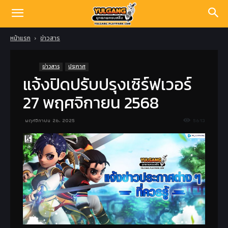
หน้าแรก
ข่าวสาร
ข่าวสาร
ประกาศ
แจ้งปิดปรับปรุงเซิร์ฟเวอร์
27 พฤศจิกายน 2568
พฤศจิกายน 26, 2025
5613