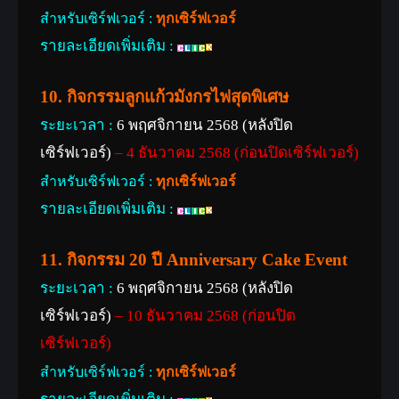
สำหรับเซิร์ฟเวอร์ :
ทุกเซิร์ฟเวอร์
รายละเอียดเพิ่มเติม :
10. กิจกรรมลูกแก้วมังกรไฟสุดพิเศษ
ระยะเวลา :
6 พฤศจิกายน 2568 (หลังปิด
เซิร์ฟเวอร์)
– 4 ธันวาคม 2568 (ก่อนปิดเซิร์ฟเวอร์)
สำหรับเซิร์ฟเวอร์ :
ทุกเซิร์ฟเวอร์
รายละเอียดเพิ่มเติม :
11. กิจกรรม 20 ปี Anniversary Cake Event
ระยะเวลา :
6 พฤศจิกายน 2568 (หลังปิด
เซิร์ฟเวอร์)
– 10 ธันวาคม 2568 (ก่อนปิด
เซิร์ฟเวอร์)
สำหรับเซิร์ฟเวอร์ :
ทุกเซิร์ฟเวอร์