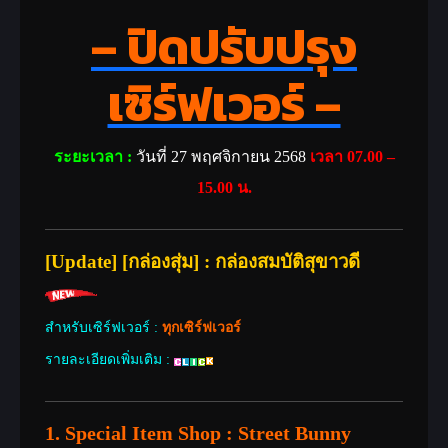
– ปิดปรับปรุง
เซิร์ฟเวอร์ –
ระยะเวลา :
วันที่ 27 พฤศจิกายน 2568
เวลา 07.00 –
15.00 น.
[Update] [กล่องสุ่ม] : กล่องสมบัติสุขาวดี
สำหรับเซิร์ฟเวอร์ :
ทุกเซิร์ฟเวอร์
รายละเอียดเพิ่มเติม :
1. Special Item Shop :
Street Bunny