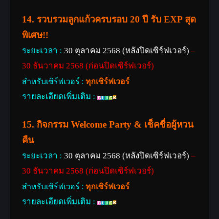
14. รวบรวมลูกแก้วครบรอบ 20 ปี รับ EXP สุด
พิเศษ!!
ระยะเวลา :
30 ตุลาคม 2568 (หลังปิดเซิร์ฟเวอร์)
–
30 ธันวาคม 2568 (ก่อนปิดเซิร์ฟเวอร์)
สำหรับเซิร์ฟเวอร์ :
ทุกเซิร์ฟเวอร์
รายละเอียดเพิ่มเติม :
15. กิจกรรม Welcome Party & เช็คชื่อผู้หวน
คืน
ระยะเวลา :
30 ตุลาคม 2568 (หลังปิดเซิร์ฟเวอร์)
–
30 ธันวาคม 2568 (ก่อนปิดเซิร์ฟเวอร์)
สำหรับเซิร์ฟเวอร์ :
ทุกเซิร์ฟเวอร์
รายละเอียดเพิ่มเติม :