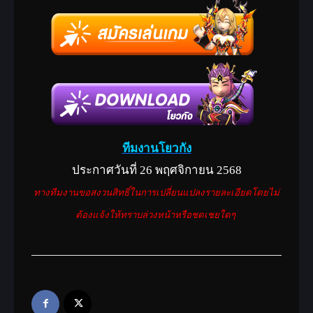
ทีมงานโยวกัง
ประกาศวันที่ 26 พฤศจิกายน 2568
ทางทีมงานขอสงวนสิทธิ์ในการเปลี่ยนแปลงรายละเอียดโดยไม่
ต้องแจ้งให้ทราบล่วงหน้าหรือชดเชยใดๆ