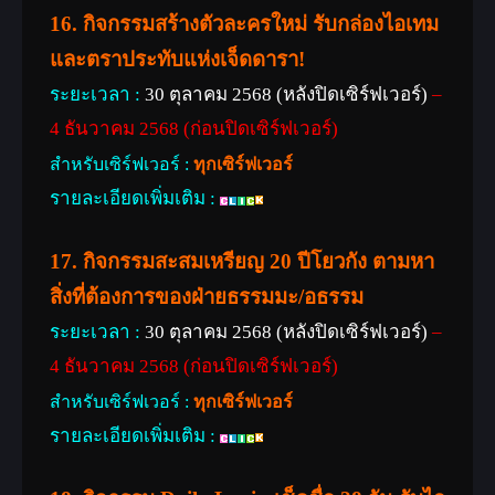
16. กิจกรรมสร้างตัวละครใหม่ รับกล่องไอเทม
และตราประทับแห่งเจ็ดดารา!
ระยะเวลา :
30 ตุลาคม 2568 (หลังปิดเซิร์ฟเวอร์)
–
4 ธันวาคม 2568 (ก่อนปิดเซิร์ฟเวอร์)
สำหรับเซิร์ฟเวอร์ :
ทุกเซิร์ฟเวอร์
รายละเอียดเพิ่มเติม :
17. กิจกรรมสะสมเหรียญ 20 ปีโยวกัง ตามหา
สิ่งที่ต้องการของฝ่ายธรรมมะ/อธรรม
ระยะเวลา :
30 ตุลาคม 2568 (หลังปิดเซิร์ฟเวอร์)
–
4 ธันวาคม 2568 (ก่อนปิดเซิร์ฟเวอร์)
สำหรับเซิร์ฟเวอร์ :
ทุกเซิร์ฟเวอร์
รายละเอียดเพิ่มเติม :