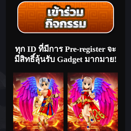
ทุก ID ที่มีการ Pre-register จะ
มีสิทธิ์ลุ้นรับ Gadget มากมาย!