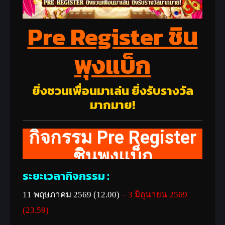
Pre Register ชิน
พุงแบ็ก
ยิ่งชวนเพื่อนมาเล่น ยิ่งรับรางวัล
มากมาย!
Pre Register
กิจกรรม
ชินพุงแบ็ก
ระยะเวลากิจกรรม :
11 พฤษภาคม 2569 (12.00)
– 3 มิถุนายน 2569
(23.59)