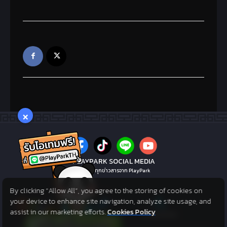
×
PLAYPARK SOCIAL MEDIA
ไม่พลาดทุกข่าวสารจาก PlayPark
By clicking “Allow All”, you agree to the storing of cookies on
your device to enhance site navigation, analyze site usage, and
assist in our marketing efforts.
Cookies Policy