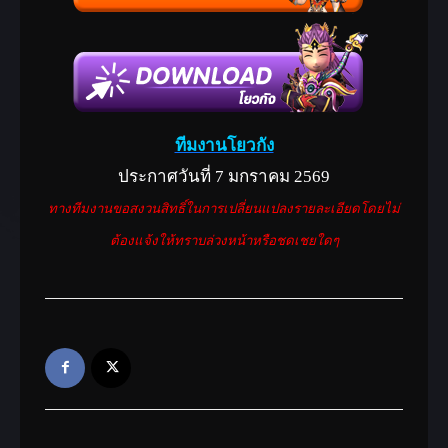
ทีมงานโยวกัง
ประกาศวันที่ 7 มกราคม 2569
ทางทีมงานขอสงวนสิทธิ์ในการเปลี่ยนแปลงรายละเอียดโดยไม่
ต้องแจ้งให้ทราบล่วงหน้าหรือชดเชยใดๆ