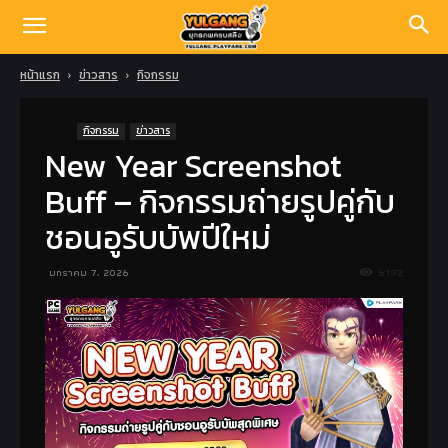
หน้าแรก
ข่าวสาร
กิจกรรม
กิจกรรม
ข่าวสาร
New Year Screenshot
Buff – กิจกรรมถ่ายรูปคู่กับ
ชอนอูรับบัพปีใหม่
มกราคม 7, 2026
6192