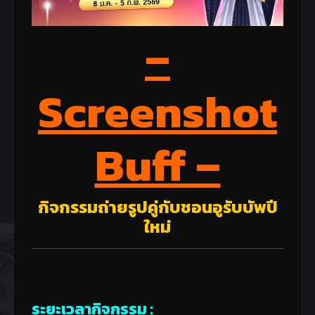
–
Screenshot
Buff –
กิจกรรมถ่ายรูปคู่กับชอนอูรับบัพปี
ใหม่
ระยะเวลากิจกรรม :