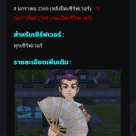
8 มกราคม 2569 (หลังปิดเซิร์ฟเวอร์)
– 5
กุมภาพันธ์ 2569 (ก่อนปิดเซิร์ฟเวอร์)
สำหรับเซิร์ฟเวอร์ :
ทุกเซิร์ฟเวอร์
รายละเอียดเพิ่มเติม :