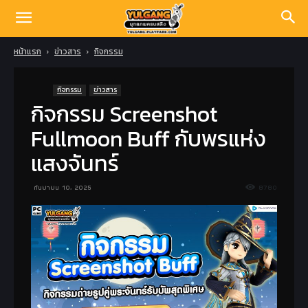
หน้าแรก
ข่าวสาร
กิจกรรม
กิจกรรม
ข่าวสาร
กิจกรรม Screenshot
Fullmoon Buff กับพรแห่ง
แสงจันทร์
กันยายน 10, 2025
8780