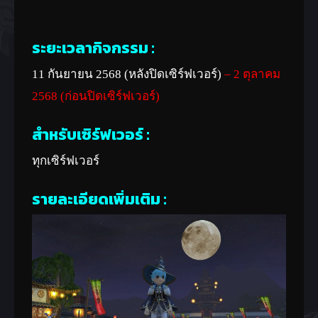
ระยะเวลากิจกรรม :
11 กันยายน 2568 (หลังปิดเซิร์ฟเวอร์)
– 2 ตุลาคม
2568 (ก่อนปิดเซิร์ฟเวอร์)
สำหรับเซิร์ฟเวอร์ :
ทุกเซิร์ฟเวอร์
รายละเอียดเพิ่มเติม :