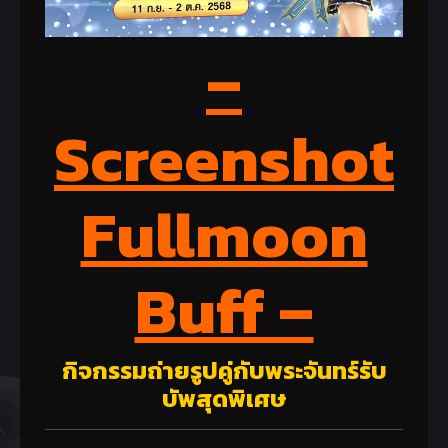
–
Screenshot
Fullmoon
Buff –
กิจกรรมถ่ายรูปคู่กับพระจันทร์รับ
บัพสุดพิเศษ