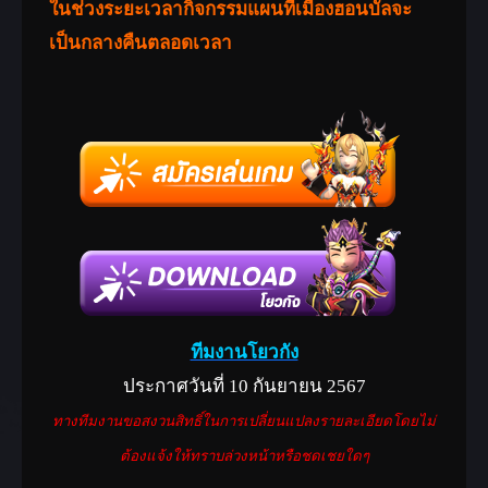
ในช่วงระยะเวลากิจกรรมแผนที่เมืองฮอนบัลจะ
เป็นกลางคืนตลอดเวลา
ทีมงานโยวกัง
ประกาศวันที่ 10 กันยายน 2567
ทางทีมงานขอสงวนสิทธิ์ในการเปลี่ยนแปลงรายละเอียดโดยไม่
ต้องแจ้งให้ทราบล่วงหน้าหรือชดเชยใดๆ