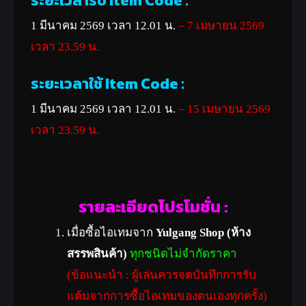
ระยะเวลารับ Item Code :
1 มีนาคม 2569 เวลา 12.01 น.
– 7 เมษายน 2569
เวลา 23.59 น.
ระยะเวลาใช้ Item Code :
1 มีนาคม 2569 เวลา 12.01 น.
– 15 เมษายน 2569
เวลา 23.59 น.
รายละเอียดโปรโมชั่น :
เมื่อซื้อไอเทมจาก
Yulgang Shop (ห้าง
สรรพสินค้า)
ทุกชนิดไม่จำกัดราคา
(ข้อแนะนำ : ผู้เล่นควรจดบันทึกการรับ
แต้มจากการซื้อไอเทมของตนเองทุกครั้ง)