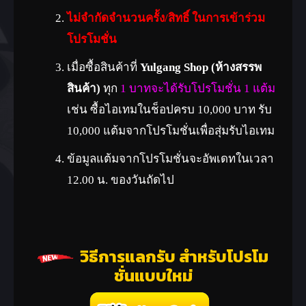
ไม่จำกัดจำนวนครั้ง/สิทธิ์ ในการเข้าร่วม
โปรโมชั่น
เมื่อซื้อสินค้าที่
Yulgang Shop (ห้างสรรพ
สินค้า)
ทุก
1 บาทจะได้รับโปรโมชั่น 1 แต้ม
เช่น ซื้อไอเทมในช็อปครบ 10,000 บาท รับ
10,000 แต้มจากโปรโมชั่นเพื่อสุ่มรับไอเทม
ข้อมูลแต้มจากโปรโมชั่นจะอัพเดทในเวลา
12.00 น. ของวันถัดไป
วิธีการแลกรับ สำหรับโปรโม
ชั่นแบบใหม่