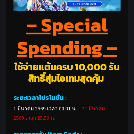
– Special
Spending –
ใช้จ่ายแต้มครบ 10,000 รับ
สิทธิ์สุ่มไอเทมสุดคุ้ม
ระยะเวลาโปรโมชั่น
:
1 มีนาคม 2569 เวลา 00.01 น.
– 31 มีนาคม
2569
เวลา 23.59 น.