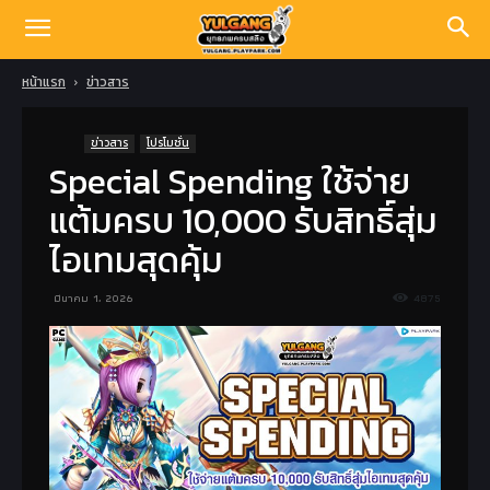
หน้าแรก
ข่าวสาร
ข่าวสาร
โปรโมชั่น
Special Spending ใช้จ่าย
แต้มครบ 10,000 รับสิทธิ์สุ่ม
ไอเทมสุดคุ้ม
มีนาคม 1, 2026
4875