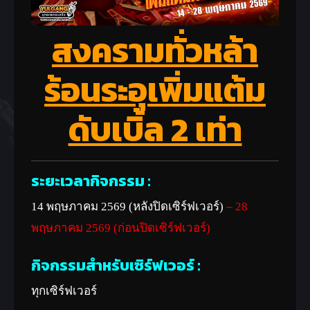
สงครามทั่วหล้า
ร้อนระอุ
เพิ่มแต้ม
ดับเบิ้ล 2 เท่า
ระยะเวลากิจกรรม :
14 พฤษภาคม 2569 (หลังปิดเซิร์ฟเวอร์)
– 28
พฤษภาคม 2569 (ก่อนปิดเซิร์ฟเวอร์)
กิจกรรมสำหรับเซิร์ฟเวอร์ :
ทุกเซิร์ฟเวอร์