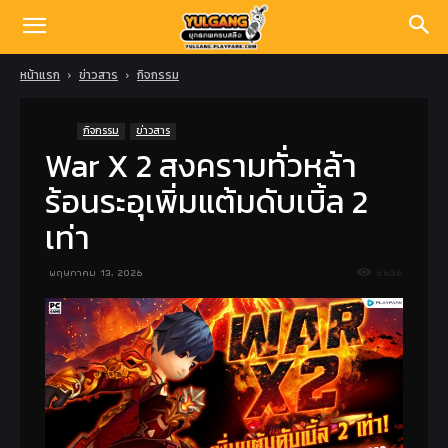
หน้าแรก
ข่าวสาร
กิจกรรม
กิจกรรม
ข่าวสาร
War X 2 สงครามทั่วหล้า
ร้อนระอุเพิ่มแต้มดับเบิ้ล 2
เท่า
พฤษภาคม 13, 2026
6636