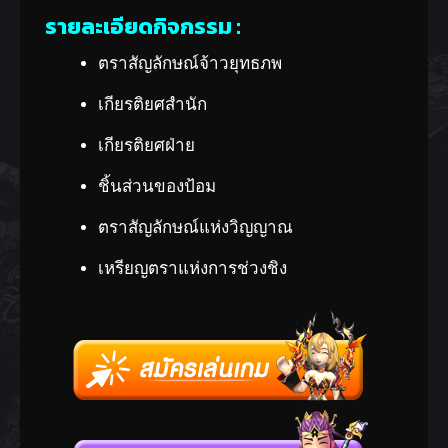
รายละเอียดกิจกรรม :
ตราสัญลักษณ์จ้าวยุทธภพ
เกียรติยศสำนัก
เกียรติยศฝ่าย
ชิ้นส่วนของป้อม
ตราสัญลักษณ์แห่งวิญญาณ
เหรียญตราแห่งการช่วงชิง