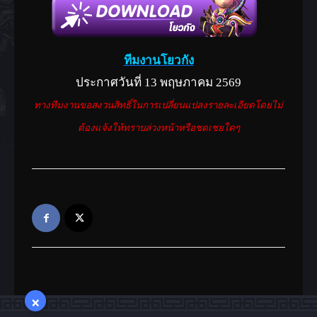
ทีมงานโยวกัง
ประกาศวันที่ 13 พฤษภาคม 2569
ทางทีมงานขอสงวนสิทธิ์ในการเปลี่ยนแปลงรายละเอียดโดยไม่
ต้องแจ้งให้ทราบล่วงหน้าหรือชดเชยใดๆ
×