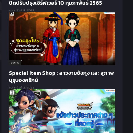
ปิดปรับปรุงเซิร์ฟเวอร์ 10 กุมภาพันธ์ 2565
กุมภาพันธ์ 9, 2022
ข่าวสาร
Special Item Shop : สาวงามซังกุง และ สุภาพ
บุรุษองครักษ์
กุมภาพันธ์ 2, 2022