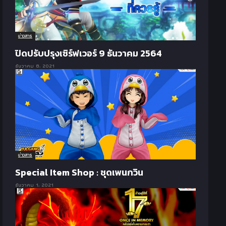
ข่าวสาร
ปิดปรับปรุงเซิร์ฟเวอร์ 9 ธันวาคม 2564
ธันวาคม 8, 2021
ข่าวสาร
Special Item Shop : ชุดเพนกวิน
ธันวาคม 1, 2021