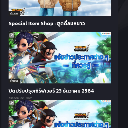
ข่าวสาร
Special Item Shop : ฮูดดี้ลมหนาว
มกราคม 5, 2022
ข่าวสาร
ปิดปรับปรุงเซิร์ฟเวอร์ 23 ธันวาคม 2564
ธันวาคม 22, 2021