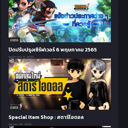
ข่าวสาร
ปิดปรับปรุงเซิร์ฟเวอร์ 6 พฤษภาคม 2565
พฤษภาคม 5, 2022
ข่าวสาร
Special Item Shop : สตาร์ไอดอล
มีนาคม 30, 2022