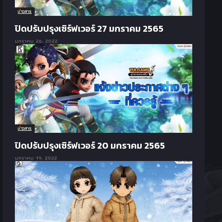
ข่าวสาร
ปิดปรับปรุงเซิร์ฟเวอร์ 27 มกราคม 2565
มกราคม 26, 2022
ข่าวสาร
ปิดปรับปรุงเซิร์ฟเวอร์ 20 มกราคม 2565
มกราคม 19, 2022