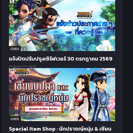
ข่าวสาร
แจ้งปิดปรับปรุงเซิร์ฟเวอร์ 30 กรกฎาคม 2569
กรกฎาคม 29, 2026
ข่าวสาร
Special Item Shop : นักปราชญ์หนุ่ม & เซียน