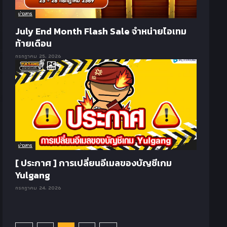
ข่าวสาร
July End Month Flash Sale จำหน่ายไอเทม
ท้ายเดือน
กรกฎาคม 25, 2026
ข่าวสาร
[ ประกาศ ] การเปลี่ยนอีเมลของบัญชีเกม
Yulgang
กรกฎาคม 24, 2026