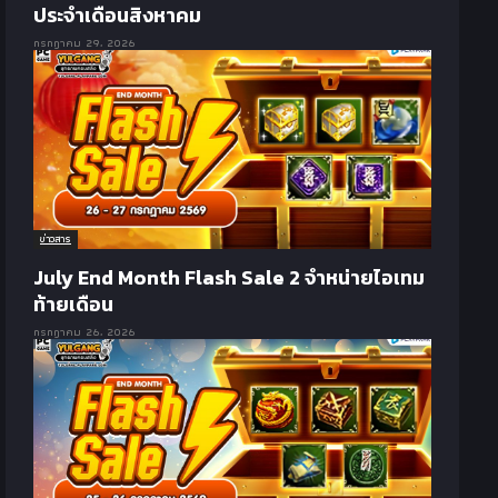
ประจำเดือนสิงหาคม
กรกฎาคม 29, 2026
ข่าวสาร
July End Month Flash Sale 2 จำหน่ายไอเทม
ท้ายเดือน
กรกฎาคม 26, 2026