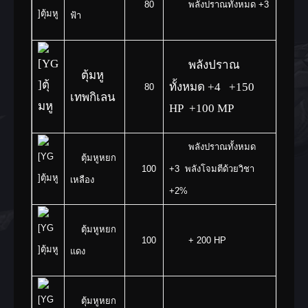
80
พลังปราณทั้งหมด +3
ฟ้า
พลังปราณ
ตุ้มหู
ทั้งหมด +4 +150
80
เทพกิเลน
HP +100 MP
พลังปราณทั้งหมด
ตุ้มหูหยก
100
+3 พลังโจมตีด้วยวิชา
เหลือง
+2%
ตุ้มหูหยก
100
+ 200 HP
แดง
ตุ้มหูหยก