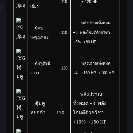
110
+ 120 HP
เขียว
พลังปราณทั้งหมด
ตุ้มหู
110
+3 พลังโจมตีด้วยวิชา
มงกุฎเหมย
+5% +80 HP
ตุ้มหูศิษย์
พลังปราณทั้งหมด
120
ลาวา
+4 +150 HP +100 MP
พลังปราณ
ตุ้มหู
ทั้งหมด +3 พลัง
หยกดำ
130
โจมตีด้วยวิชา
+10% +150 HP