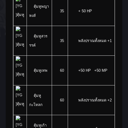
ตุ้มหูพญา
35
+ 50 HP
หงส์
ตุ้มหูสวร
35
พลังปราณทั้งหมด +1
รรค์
ตุ้มหูเทพ
60
+50 HP +50 MP
ตุ้มหู
60
พลังปราณทั้งหมด +2
กะโหลก
ตุ้มหูเก้า