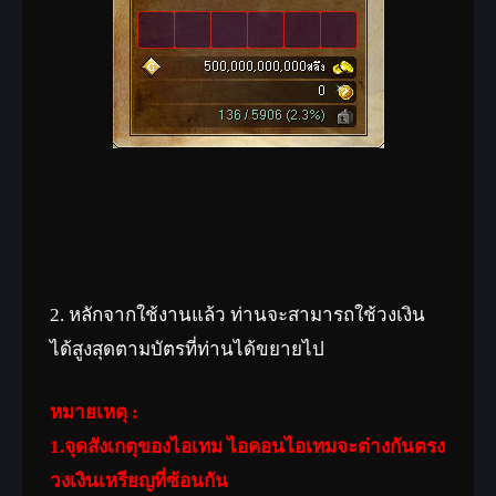
2. หลักจากใช้งานแล้ว ท่านจะสามารถใช้วงเงิน
ได้สูงสุดตามบัตรที่ท่านได้ขยายไป
หมายเหตุ :
1.จุดสังเกตุของไอเทม ไอคอนไอเทมจะต่างกันตรง
วงเงินเหรียญที่ซ้อนกัน