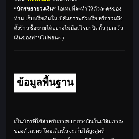
“บัตรขยายวงเงิน”
ไอเทมที่จะทำให้ตัวละครของ
ท่าน เก็บหรือเงินในเป้สัมภาระตัวหรือ หรือรวมถึง
ตั้งร้านซื้อขายได้อย่างไม่มีอะไรมาปิดกั้น (ยกเว้น
เงินของท่านไม่พอนะ )
ข้อมูลพื้นฐาน
เป็นบัตรที่ใช้สำหรับการขยายวงเงินในเป้สัมภาระ
ของตัวละคร โดยเดิมนั้นจะเก็บได้สูงสุดที่