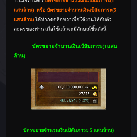
1. เมื่อท่ามีตั๋ว
บัตรขยายจำนวนเงินเป้สัมภาระ(1
บัตรขยายจำนวนเงินเป้สัมภาระ(5 แสน
แสนล้าน) หรือ บัตรขยายจำนวนเงินเป้สัมภาระ(5
ล้าน)(กิจกรรม)
แสนล้าน)
ให้ท่ากดคลิกขวาเพื่อใช้งานให้กับตัว
เมื่อใช้แล้วจะเพิ่มจำนวนเงินที่มีของเป้
ละครของท่าน เมื่อใช้แล้วจะมีลักษณ์ขึ้นดังนี้
สัมภาระมากสุดถึง 5 แสนล้านสลึง
บัตรขยายจำนวนเงินเป้สัมภาระ(1แสน
ล้าน)
บัตรขยายจำนวนเงินเป้สัมภาระ 5 แสนล้าน)