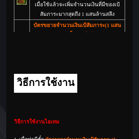
เมื่อใช้แล้วจะเพิ่มจำนวนเงินที่มีของเป้
สัมภาระมากสุดถึง 1 แสนล้านสลึง
บัตรขยายจำนวนเงินเป้สัมภาระ(1 แสน
ล้าน)(ซื้อขายไม่ได้)
เมื่อใช้แล้วจะเพิ่มจำนวนเงินที่มีของเป้
สัมภาระมากสุดถึง 1 แสนล้านสลึง
บัตรขยายจำนวนเงินเป้สัมภาระ(5 แสน
ล้าน)
วิธีการใช้งาน
เมื่อใช้แล้วจะเพิ่มจำนวนเงินที่มีของเป้
สัมภาระมากสุดถึง 5 แสนล้านสลึง
บัตรขยายจำนวนเงินเป้สัมภาระ(5 แสน
ล้าน)(ซื้อขายไม่ได้)
วิธีการใช้งานไอเทม
เมื่อใช้แล้วจะเพิ่มจำนวนเงินที่มีของเป้
สัมภาระมากสุดถึง 5 แสนล้านสลึง