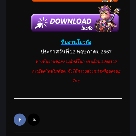
ทีมงานโยวกัง
ประกาศวันที่ 22 พฤษภาคม 2567
ทางทีมงานขอสงวนสิทธิ์ในการเปลี่ยนแปลงราย
ละเอียดโดยไม่ต้องแจ้งให้ทราบล่วงหน้าหรือชดเชย
ใดๆ