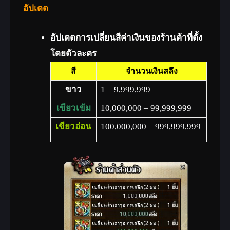
แสนล้านสลึง
อัปเดต
อัปเดตการเปลี่ยนสีค่าเงินของร้านค้าที่ตั้ง
โดยตัวละคร
สี
จำนวนเงินสลึง
ขาว
1 – 9,999,999
เขียวเข้ม
10,000,000 – 99,999,999
เขียวอ่อน
100,000,000 – 999,999,999
1000,000,000 –
ฟ้า
9999,999,999
10,000,000,000 –
ส้ม
499,999,999,999