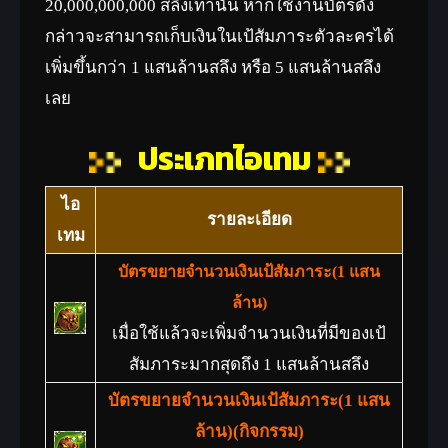
20,000,000,000 สลึงเท่านั้น หากใช้งานบัตรดัง
กล่าวจะสามารถเก็บเงินในเป้สัมภาระตัวละครได้
เพิ่มขึ้นกว่า 1 แสนล้านสลึง หรือ 5 แสนล้านสลึง
เลย
ประเภทไอเทม
ไอ
รายละเอียด
เทม
บัตรขยายจำนวนเงินเป้สัมภาระ(1 แสน
ล้าน)
เมื่อใช้แล้วจะเพิ่มจำนวนเงินที่มีของเป้
สัมภาระมากสุดถึง 1 แสนล้านสลึง
บัตรขยายจำนวนเงินเป้สัมภาระ(1 แสน
ล้าน)(กิจกรรม)