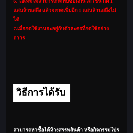
6. ไอเทมไม่สามารถกดทับซ้อนกันได้ เช่น กด 1
แสนล้านสลึง แล้วจะกดเพิ่มอีก 1 แสนล้านสลึงไม่
ได้
7.เมื่อกดใช้งานจะอยู่กับตัวละครที่กดใช้อย่าง
ถาวร
วิธีการได้รับ
สามารถหาซื้อได้ห้างสรรพสินค้า หรือกิจกรรมโปร