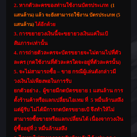
2. หากตัวละครของท่านใช้งานบัตรประเภท
(1
แสนล้าน) แล้ว จะยังสามารถใช้งาน บัตรประเภท (5
แสนล้าน)
ได้อีกด้วย
3. การขยายวงเงินนี้จะขยายวงเงินแค่ในเป้
สัมภาระเท่านั้น
4. การถ่ายตัวละครจะบัตรขยายจะไม่ตามไปที่ตัว
ละคร (กดใช้งานที่ตัวละครใดจะอยู่ที่ตัวละครนั้น)
5. จะไม่สามารถซื้อ – ขาย กรณีผู้เล่นดังกล่าวมี
วงเงินไม่เพียงพอในการรับ
ยกตัวอย่าง . ผู้ขายมีกดบัตรขยาย 1 แสนล้าน การ
ตั้งร้านค้าหรือแลกเปลี่ยนไอเทม ที่ 5 หมื่นล้านสลึง
แต่ผู้รับ ไม่ได้มีการกดบัตรขยายเป้ จึงทำให้ไม่
สามารถซื้อขายหรือแลกเปลี่ยนได้ เนื่องจากวงเงิน
ผู้ซื้ออยู่ที่ 2 หมื่นล้านสลึง