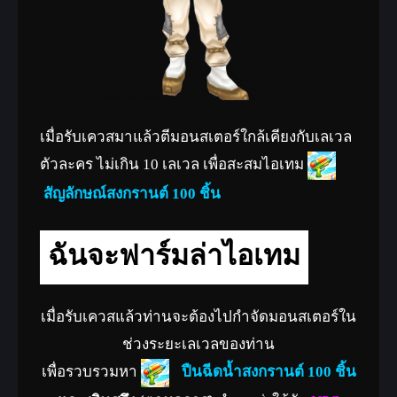
เมื่อรับเควสมาแล้วตีมอนสเตอร์ใกล้เคียงกับเลเวล
ตัวละคร ไม่เกิน 10 เลเวล เพื่อสะสมไอเทม
สัญลักษณ์สงกรานต์ 100 ชิ้น
ฉันจะฟาร์มล่าไอเทม
เมื่อรับเควสแล้วท่านจะต้องไปกำจัดมอนสเตอร์ใน
ช่วงระยะเลเวลของท่าน
เพื่อรวบรวมหา
ปืนฉีดน้ำสงกรานต์ 100 ชิ้น