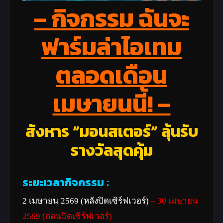
– กิจกรรม ฉันจะ
ฟาร์มล่าไอเทม
ตลอดเดือน
เมษายนนี้! –
สังหาร “มอนสเตอร์” ลุ้นรับ
รางวัลสุดคุ้ม
ระยะเวลากิจกรรม
:
2 เมษายน 2569 (หลังปิดเซิร์ฟเวอร์)
– 30 เมษายน
2569 (ก่อนปิดเซิร์ฟเวอร์)