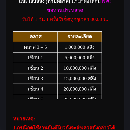
และ เงินสลึง (ตามคลาส)
นำมาส่งให้กับ
NPC
ขอทานประหลาด
รับได้ 1 วัน 1 ครั้ง รีเซ็ตทุกๆเวลา 00.00 น.
คลาส
รายละเอียด
คลาส 3 – 5
1,000,000 สลึง
เซียน 1
5,000,000 สลึง
เซียน 2
10,000,000 สลึง
เซียน 3
15,000,000 สลึง
เซียน 4
20,000,000 สลึง
เซียน 5
25,000,000 สลึง
เซียน 6
30,000,000 สลึง
หมายเหตุ:
เซียน 7
50,000,000 สลึง
1.กรณีกดใช้งานยันต์โยวกังจะส่งเควสดังกล่าวได้