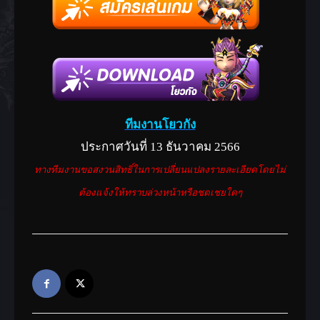
ทีมงานโยวกัง
ประกาศวันที่ 13 ธันวาคม 2566
ทางทีมงานขอสงวนสิทธิ์ในการเปลี่ยนแปลงรายละเอียดโดยไม่
ต้องแจ้งให้ทราบล่วงหน้าหรือชดเชยใดๆ