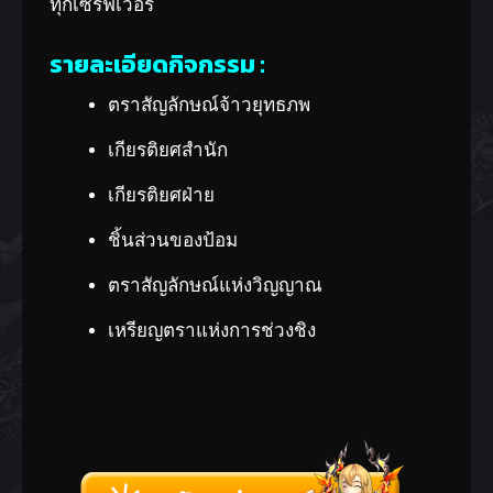
ทุกเซิร์ฟเวอร์
รายละเอียดกิจกรรม :
ตราสัญลักษณ์จ้าวยุทธภพ
เกียรติยศสำนัก
เกียรติยศฝ่าย
ชิ้นส่วนของป้อม
ตราสัญลักษณ์แห่งวิญญาณ
เหรียญตราแห่งการช่วงชิง