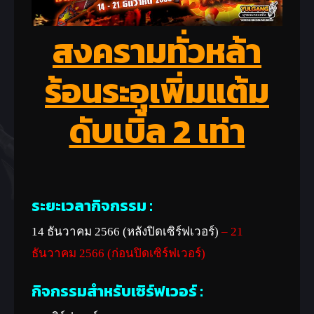
สงครามทั่วหล้า
ร้อนระอุ
เพิ่มแต้ม
ดับเบิ้ล 2 เท่า
ระยะเวลากิจกรรม :
14 ธันวาคม 2566 (หลังปิดเซิร์ฟเวอร์)
– 21
ธันวาคม 2566 (ก่อนปิดเซิร์ฟเวอร์)
กิจกรรมสำหรับเซิร์ฟเวอร์ :