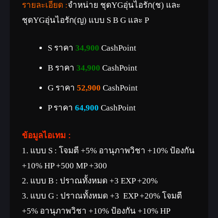
รายละเอียด :
จำหน่าย ชุดYGอุ่นไอรัก(ช) และ
ชุดYGอุ่นไอรัก(ญ) แบบ S B G และ P
S ราคา
34,900
CashPoint
B ราคา
34,9
00
CashPoint
G ราคา
52,900
CashPoint
P ราคา
64,900
CashPoint
ข้อมูลไอเทม
:
1. แบบ S : โจมตี +5% อานุภาพวิชา +10% ป้องกัน
+10% HP +500 MP +300
2. แบบ B : ปราณทั้งหมด +3 EXP +20%
3. แบบ G : ปราณทั้งหมด +3 EXP +20% โจมตี
+5% อานุภาพวิชา +10% ป้องกัน +10% HP