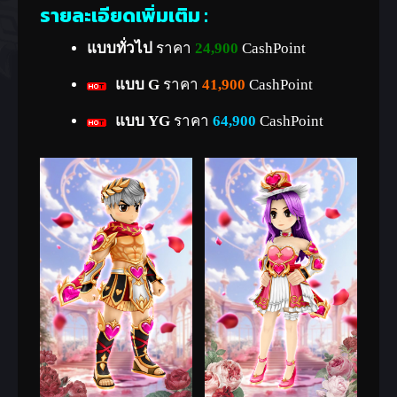
รายละเอียดเพิ่มเติม :
แบบทั่วไป
ราคา
24,900
CashPoint
แบบ G
ราคา
41,900
CashPoint
แบบ YG
ราคา
64,900
CashPoint