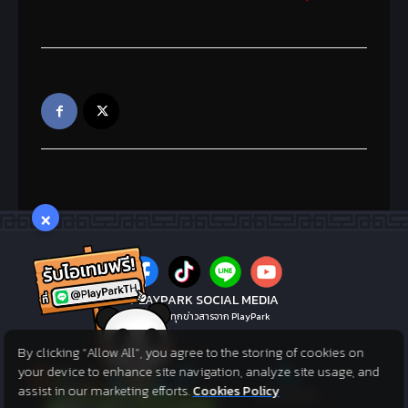
×
PLAYPARK SOCIAL MEDIA
ไม่พลาดทุกข่าวสารจาก PlayPark
By clicking “Allow All”, you agree to the storing of cookies on
your device to enhance site navigation, analyze site usage, and
assist in our marketing efforts.
Cookies Policy