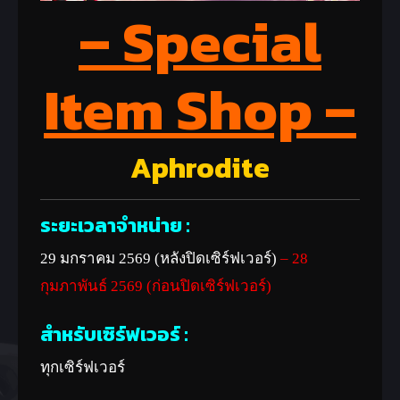
– Special
Item Shop –
Aphrodite
ระยะเวลาจำหน่าย :
29 มกราคม 2569 (หลังปิดเซิร์ฟเวอร์)
– 28
กุมภาพันธ์ 2569 (ก่อนปิดเซิร์ฟเวอร์)
สำหรับเซิร์ฟเวอร์ :
ทุกเซิร์ฟเวอร์