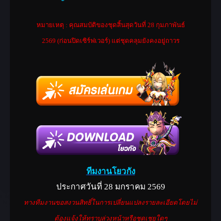
หมายเหตุ : คุณสมบัติของชุดสิ้นสุดวันที่
28 กุมภาพันธ์
2569
(ก่อนปิดเซิร์ฟเวอร์) แต่ชุดคลุมยังคงอยู่ถาวร
ทีมงานโยวกัง
ประกาศวันที่ 28 มกราคม 2569
ทางทีมงานขอสงวนสิทธิ์ในการเปลี่ยนแปลงรายละเอียดโดยไม่
ต้องแจ้งให้ทราบล่วงหน้าหรือชดเชยใดๆ