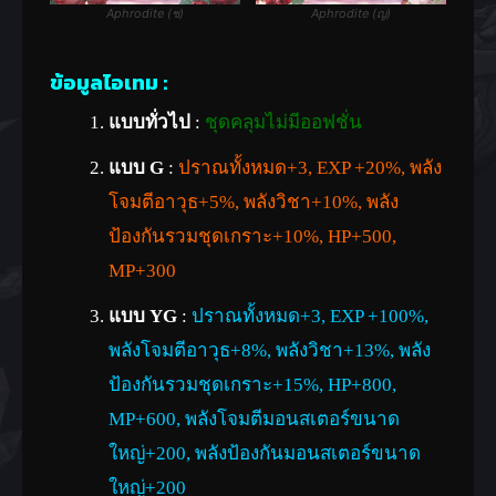
Aphrodite (ช)
Aphrodite (ญ)
ข้อมูลไอเทม :
แบบทั่วไป
:
ชุดคลุมไม่มีออฟชั่น
แบบ G
:
ปราณทั้งหมด+3, EXP +20%, พลัง
โจมตีอาวุธ+5%, พลังวิชา+10%, พลัง
ป้องกันรวมชุดเกราะ+10%, HP+500,
MP+300
แบบ YG
:
ปราณทั้งหมด+3, EXP +100%,
พลังโจมตีอาวุธ+8%, พลังวิชา+13%, พลัง
ป้องกันรวมชุดเกราะ+15%, HP+800,
MP+600, พลังโจมตีมอนสเตอร์ขนาด
ใหญ่+200, พลังป้องกันมอนสเตอร์ขนาด
ใหญ่+200