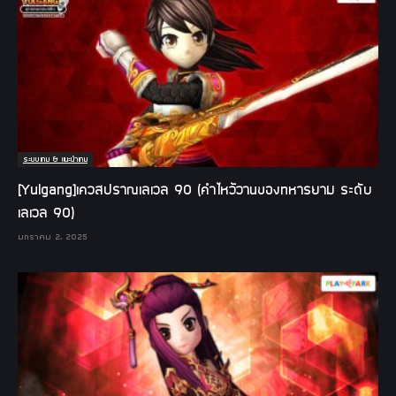
ระบบเกม & แนะนำเกม
[Yulgang]เควสปราณเลเวล 90 (คำไหว้วานของทหารยาม ระดับ
เลเวล 90)
มกราคม 2, 2025