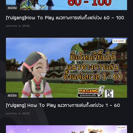
แนะนำเกม
[Yulgang]How To Play แนวทางการเล่นตั้งแต่ช่วง 60 – 100
มกราคม 6, 2025
แนะนำเกม
[Yulgang] How To Play แนวทางการเล่นตั้งแต่ช่วง 1 – 60
มกราคม 6, 2025