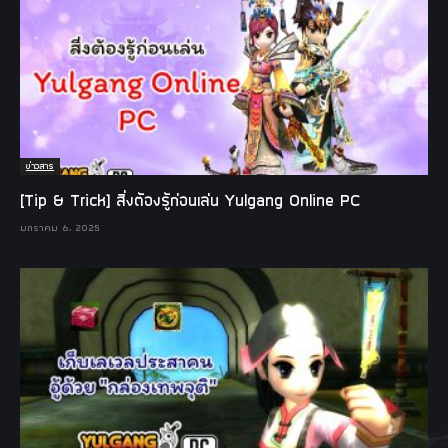
ข่าวสาร
[Tip & Trick] สิ่งต้องรู้ก่อนเล่น Yulgang Online PC
มกราคม 6, 2025