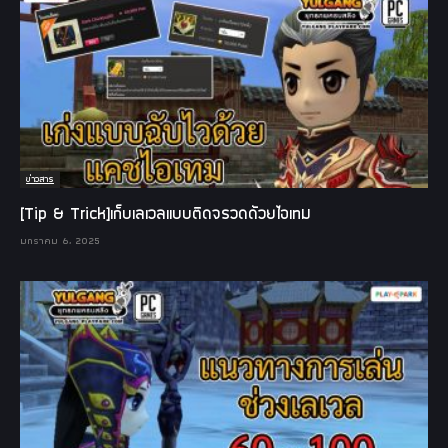
ข่าวสาร
[Tip & Trick]เก็บเลเวลแบบติดจรวดด้วยไอเทม
มกราคม 6, 2025