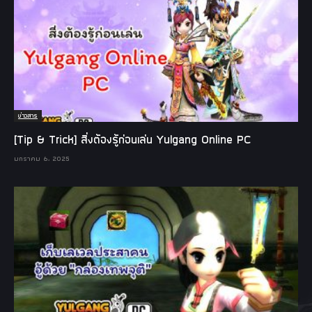
ข่าวสาร
[Tip & Trick] สิ่งต้องรู้ก่อนเล่น Yulgang Online PC
มกราคม 6, 2025