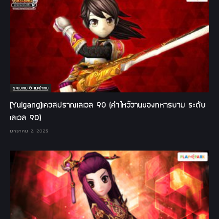
ระบบเกม & แนะนำเกม
[Yulgang]เควสปราณเลเวล 90 (คำไหว้วานของทหารยาม ระดับ
เลเวล 90)
มกราคม 2, 2025