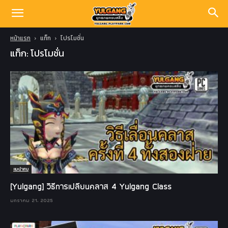
หน้าแรก
แท็ก
โปรโมชั่น
แท็ก: โปรโมชั่น
แนะนำเกม
[Yulgang] วิธีการเปลียนคลาส 4 Yulgang Class
มกราคม 21, 2025