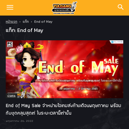
หน้าแรก
แท็ก
End of May
แท็ก: End of May
ข่าวสาร
End of May Sale จำหน่ายไอเทมส่งท้ายเดือนพฤษภาคม พร้อม
กับชุดคลุมสุดเท่ ในระยะเวลานี้เท่านั้น
พฤษภาคม 26, 2022