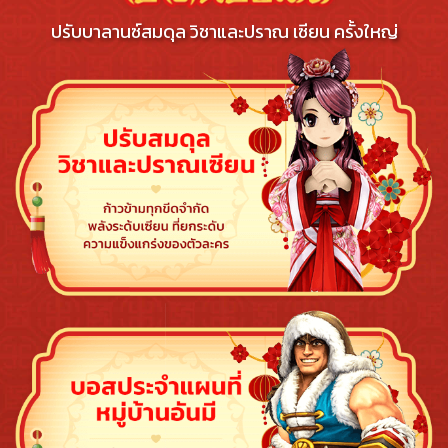
ปรับบาลานซ์สมดุล วิชาและปราณ เซียน ครั้งใหญ่
💰