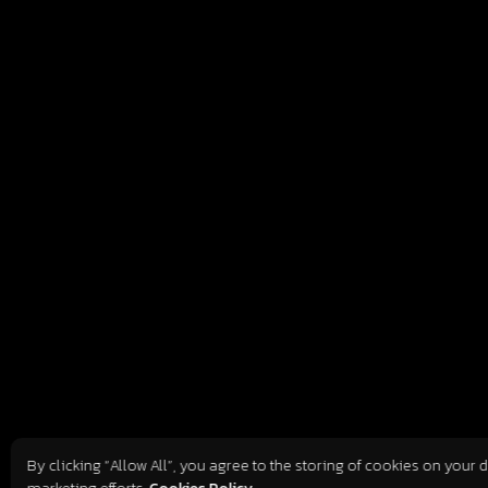
By clicking “Allow All”, you agree to the storing of cookies on your 