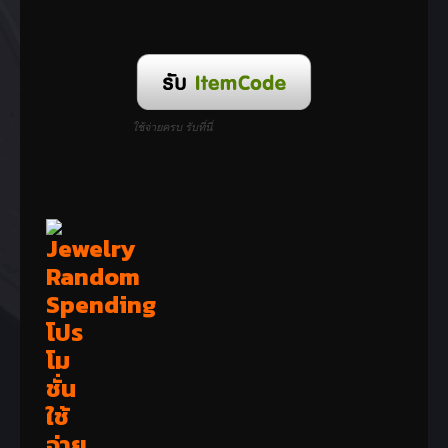
ใช้จ่ายครบ รับที่นี่