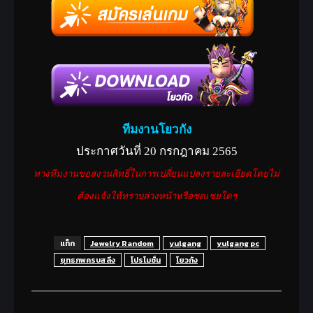
ทีมงานโยวกัง
ประกาศวันที่ 20 กรกฎาคม 2565
ทางทีมงานขอสงวนสิทธิ์ในการเปลี่ยนแปลงรายละเอียดโดยไม่
ต้องแจ้งให้ทราบล่วงหน้าหรือชดเชยใดๆ
แท็ก
Jewelry Random
yulgang
yulgang pc
ยุทธภพครบสลึง
โปรโมชั่น
โยวกัง