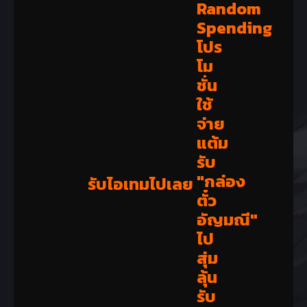
รับไอเทมไปเลย