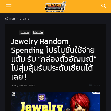
หน้าแรก
ข่าวสาร
ข่าวสาร
โปรโมชั่น
Jewelry Random
Spending โปรโมชั่นใช้จ่าย
แต้ม รับ “กล่องตั๋วอัญมณี”
ไปสุ่มลุ้นรับประดับเซียนได้
เลย !
กรกฎาคม 20, 2022
6584