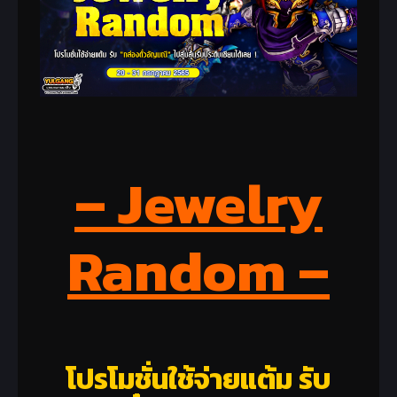
– Jewelry
Random –
โปรโมชั่นใช้จ่ายแต้ม รับ