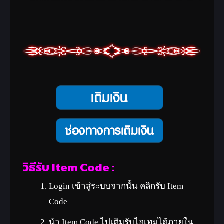
(ไอเทมสามารถแลกเปลี่ยนได้)
วิธีรับ Item Code :
Login เข้าสู่ระบบจากนั้น คลิกรับ Item
Code
นำ Item Code ไปเติมรับไอเทมได้ภายใน