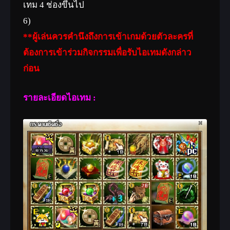
เทม 4 ช่องขึ้นไป
6)
**ผู้เล่นควรคำนึงถึงการเข้าเกมด้วยตัวละครที่
ต้องการเข้าร่วมกิจกรรมเพื่อรับไอเทมดังกล่าว
ก่อน
รายละเอียดไอเทม :