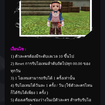
เงื่อนไข :
1) ตัวละครต้องมีระดับเลเวล 10 ขึ้นไป
2) Reset การรับไอเทมลำดับถัดไปทุก 00.00 ของ
ทุกวัน
3) 1 ไอเทมสามารถรับได้ 1 ครั้งเท่านั้น
4) รับไอเทมได้วันละ 1 ครั้ง / วัน (ใช้ตัวละครไหน
ก็ได้รับได้เพียง 1 ครั้ง )
5) ต้องเตรียมช่องว่างในเป้ตัวละคร สำหรับรับไอ