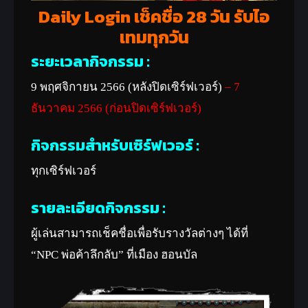
Daily Login เช็คชื่อ 28 วัน รับไอ
เทมทุกวัน
ระยะเวลากิจกรรม :
9 พฤศจิกายน 2566 (หลังปิดเซิร์ฟเวอร์)
– 7
ธันวาคม 2566 (ก่อนปิดเซิร์ฟเวอร์)
กิจกรรมสำหรับเซิร์ฟเวอร์ :
ทุกเซิร์ฟเวอร์
รายละเอียดกิจกรรม :
ผู้เล่นสามารถเช็คชื่อเพื่อรับรางวัลต่างๆ ได้ที่
“NPC พ่อค้าลึกลับ” ที่เมือง ฮอนบัล