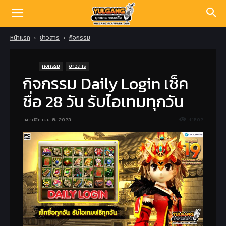
หน้าแรก
ข่าวสาร
กิจกรรม
กิจกรรม
ข่าวสาร
กิจกรรม Daily Login เช็ค
ชื่อ 28 วัน รับไอเทมทุกวัน
พฤศจิกายน 8, 2023
11502