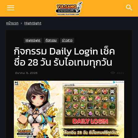
หน้าแรก
Hightlight
Hightlight
กิจกรรม
ข่าวสาร
กิจกรรม Daily Login เช็ค
ชื่อ 28 วัน รับไอเทมทุกวัน
มีนาคม 5, 2025
4823