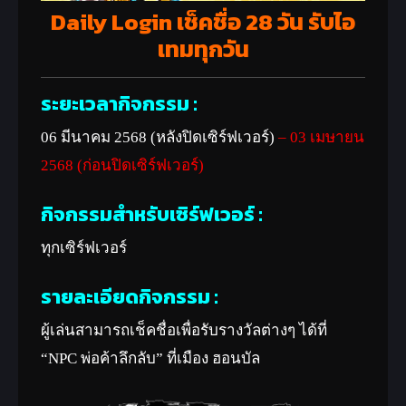
Daily Login เช็คชื่อ 28 วัน รับไอ
เทมทุกวัน
ระยะเวลากิจกรรม :
06 มีนาคม 2568 (หลังปิดเซิร์ฟเวอร์)
– 03 เมษายน
2568 (ก่อนปิดเซิร์ฟเวอร์)
กิจกรรมสำหรับเซิร์ฟเวอร์ :
ทุกเซิร์ฟเวอร์
รายละเอียดกิจกรรม :
ผู้เล่นสามารถเช็คชื่อเพื่อรับรางวัลต่างๆ ได้ที่
“NPC พ่อค้าลึกลับ” ที่เมือง ฮอนบัล