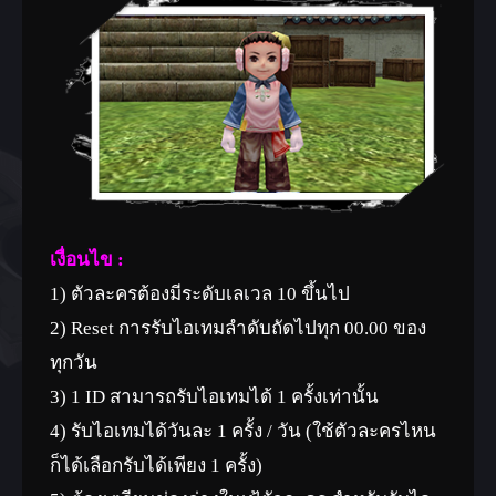
เงื่อนไข :
1) ตัวละครต้องมีระดับเลเวล 10 ขึ้นไป
2) Reset การรับไอเทมลำดับถัดไปทุก 00.00 ของ
ทุกวัน
3) 1 ID สามารถรับไอเทมได้ 1 ครั้งเท่านั้น
4) รับไอเทมได้วันละ 1 ครั้ง / วัน (ใช้ตัวละครไหน
ก็ได้เลือกรับได้เพียง 1 ครั้ง)