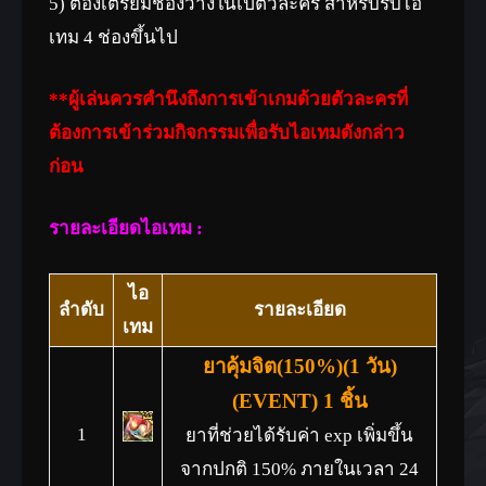
5) ต้องเตรียมช่องว่างในเป้ตัวละคร สำหรับรับไอ
เทม 4 ช่องขึ้นไป
**ผู้เล่นควรคำนึงถึงการเข้าเกมด้วยตัวละครที่
ต้องการเข้าร่วมกิจกรรมเพื่อรับไอเทมดังกล่าว
ก่อน
รายละเอียดไอเทม :
ไอ
ลำดับ
รายละเอียด
เทม
ยาคุ้มจิต(150%)(1 วัน)
(EVENT) 1 ชิ้น
1
ยาที่ช่วยได้รับค่า exp เพิ่มขึ้น
จากปกติ 150% ภายในเวลา 24