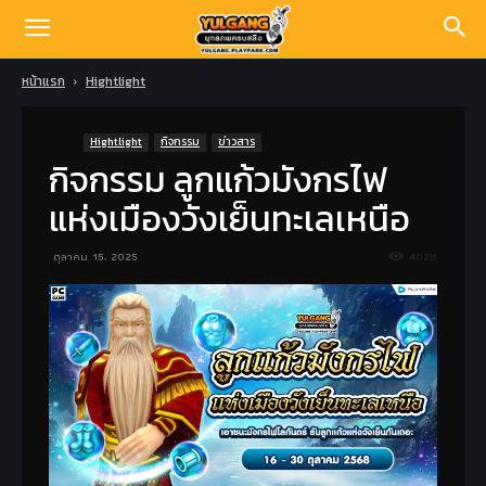
หน้าแรก
Hightlight
Hightlight
กิจกรรม
ข่าวสาร
กิจกรรม ลูกแก้วมังกรไฟ
แห่งเมืองวังเย็นทะเลเหนือ
ตุลาคม 15, 2025
4028