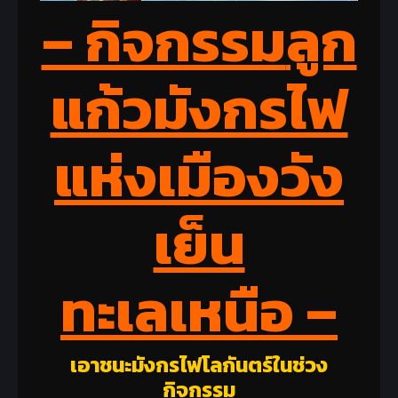
– กิจกรรม
ลูก
แก้วมังกรไฟ
แห่งเมืองวัง
เย็น
ทะเลเหนือ
–
เอาชนะมังกรไฟโลกันตร์ในช่วง
กิจกรรม