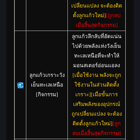
เปลี่ยนแปลง จะต้องติด
ตั้งลูกแก้วใหม่]
[ถูกลบ
เมื่อสิ้นสุดกิจกรรม]
ลูกแก้วลึกลับที่อัดแน่น
ไปด้วยพลังแห่งวังเย็น
ทะเลเหนือที่จะทำให้
มอนสเตอร์อ่อนแอลง
ลูกแก้วเกราะวัง
[เมื่อใช้งาน พลังจะถูก
เย็นทะเลเหนือ
ใช้งานในส่วนติดตั้ง
[กิจกรรม]
เกราะ][เมื่อขั้นการ
เสริมพลังของอุปกรณ์
ถูกเปลี่ยนแปลง จะต้อง
ติดตั้งลูกแก้วใหม่]
[ถูก
ลบเมื่อสิ้นสุดกิจกรรม]