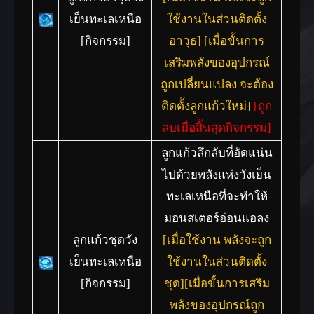
เย็นทะเลเหนือ
ใช้งานในส่วนติดตั้ง
[กิจกรรม]
อาวุธ] [เมื่อขั้นการ
เสริมพลังของอุปกรณ์
ถูกเปลี่ยนแปลง จะต้อง
ติดตั้งลูกแก้วใหม่]
[ถูก
ลบเมื่อสิ้นสุดกิจกรรม]
ลูกแก้วลึกลับที่อัดแน่น
ไปด้วยพลังแห่งวังเย็น
ทะเลเหนือที่จะทำให้
มอนสเตอร์อ่อนแอลง
ลูกแก้วชุดวัง
[เมื่อใช้งาน พลังจะถูก
เย็นทะเลเหนือ
ใช้งานในส่วนติดตั้ง
[กิจกรรม]
ชุด][เมื่อขั้นการเสริม
พลังของอุปกรณ์ถูก