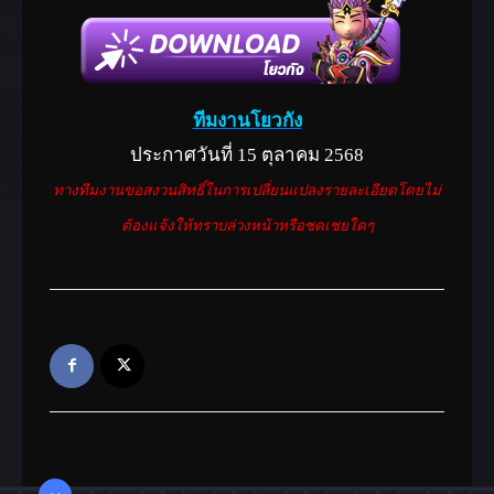
ทีมงานโยวกัง
ประกาศวันที่ 15 ตุลาคม 2568
ทางทีมงานขอสงวนสิทธิ์ในการเปลี่ยนแปลงรายละเอียดโดยไม่
ต้องแจ้งให้ทราบล่วงหน้าหรือชดเชยใดๆ