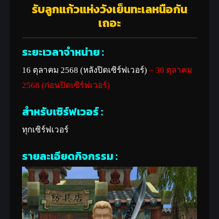
รับลูกแก้วแห่งวังเย็นทะเลหนือกัน
เถอะ
ระยะเวลาจำหน่าย :
16 ตุลาคม 2568 (หลังปิดเซิร์ฟเวอร์)
– 30 ตุลาคม
2568 (ก่อนปิดเซิร์ฟเวอร์)
สำหรับเซิร์ฟเวอร์ :
ทุกเซิร์ฟเวอร์
รายละเอียดกิจกรรม :