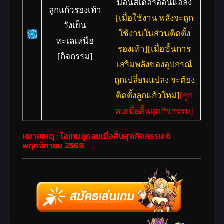
มอนสเตอร์อ่อนแอลง
ลูกแก้วรองเท้า
[เมื่อใช้งาน พลังจะถูก
วังเย็น
ใช้งานในส่วนติดตั้ง
ทะเลเหนือ
รองเท้า][เมื่อขั้นการ
[กิจกรรม]
เสริมพลังของอุปกรณ์
ถูกเปลี่ยนแปลง จะต้อง
ติดตั้งลูกแก้วใหม่]
[ถูก
ลบเมื่อสิ้นสุดกิจกรรม]
หมายเหตุ : ไอเทมถูกลบเมื่อสิ้นสุดกิจกรรม 6
พฤศจิกายน 2568