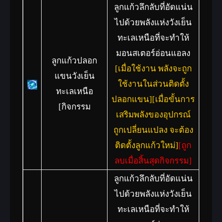
ลูกแก้วลึกลับที่อัดแน่น
ไปด้วยพลังแห่งวังเย็น
ทะเลเหนือที่จะทำให้
มอนสเตอร์อ่อนแอลง
ลูกแก้วปลอก
[เมื่อใช้งาน พลังจะถูก
แขนวังเย็น
ใช้งานในส่วนติดตั้ง
ทะเลเหนือ
ปลอกแขน][เมื่อขั้นการ
[กิจกรรม
เสริมพลังของอุปกรณ์
ถูกเปลี่ยนแปลง จะต้อง
ติดตั้งลูกแก้วใหม่]
[ถูก
ลบเมื่อสิ้นสุดกิจกรรม]
ลูกแก้วลึกลับที่อัดแน่น
ไปด้วยพลังแห่งวังเย็น
ทะเลเหนือที่จะทำให้