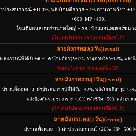
่าประสบการณ์ +100%, พลังโจมตีอาวุธ +7% อานุภาพวิชา +12
+600, MP +400,
โจมตีมอนสเตอร์ขนาดใหญ่ +200, ป้องมอนสเตอร์ขนา
(ไอเทมไม่สามารถแลกเปลี่ยนได้)
ลายมังกรทอง(1วัน)(event)
ระสบการณ์ที่ได้รับ+40%, ค่าโจมตีอาวุธ+7%, อานุภาพวิชา+12%, พลั
(ไอเทมไม่สามารถแลกเปลี่ยนได้)
ลายมังกรคราม(1วัน)(event)
ปราณทั้งหมด +3, ค่าประสบการณ์ที่ได้รับ +40%, พลังโจมตีอาวุธ +5%
พลังป้องกันรวมชุดเกราะ +10% พลังชีวิต +500, พลังปร
(ไอเทมไม่สามารถแลกเปลี่ยนได้)
ลายมังกรแดง(1วัน)(event)
ปราณทั้งหมด +3 ค่าประสบการณ์ +20% HP +500 