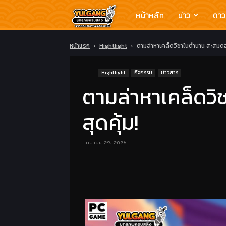
Yulgang
หน้าหลัก
ข่าว
ดาว
โย
หน้าแรก
Hightlight
ตามล่าหาเคล็ดวิชาในตำนาน สะสมดอก
Hightlight
กิจกรรม
ข่าวสาร
วกัง
ตามล่าหาเคล็ดวิ
ยุทธ
สุดคุ้ม!
ภพ
เมษายน 29, 2026
ครบ
สลึง