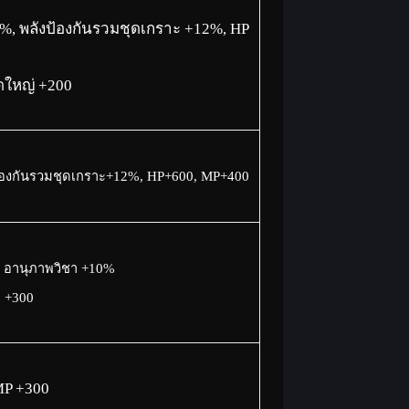
%, พลังป้องกันรวมชุดเกราะ +12%, HP
ดใหญ่ +200
งป้องกันรวมชุดเกราะ+12%, HP+600, MP+400
, อานุภาพวิชา +10%
าณ +300
MP +300