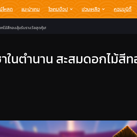
น์โหลด
แนะนำเกม
ไอเทมช๊อป
ช่วยเหลือ
คอมมูนิตี้
ไม้สีทองลุ้นรับรางวัลสุดคุ้ม!
ชาในตำนาน สะสมดอกไม้สีทอ