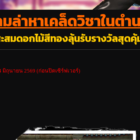
ามล่าหาเคล็ดวิชาในตำ
ะสมดอกไม้สีทองลุ้นรับรางวัลสุดคุ้
4 มิถุนายน 2569 (ก่อนปิดเซิร์ฟเวอร์)