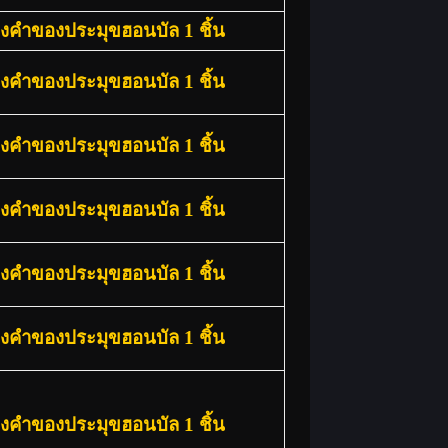
องคำของประมุขฮอนบัล 1 ชิ้น
องคำของประมุขฮอนบัล 1 ชิ้น
องคำของประมุขฮอนบัล 1 ชิ้น
องคำของประมุขฮอนบัล 1 ชิ้น
องคำของประมุขฮอนบัล 1 ชิ้น
องคำของประมุขฮอนบัล 1 ชิ้น
องคำของประมุขฮอนบัล 1 ชิ้น