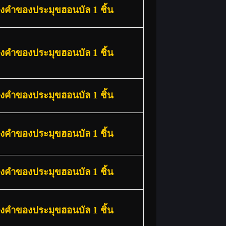
องคำของประมุขฮอนบัล 1 ชิ้น
องคำของประมุขฮอนบัล 1 ชิ้น
องคำของประมุขฮอนบัล 1 ชิ้น
องคำของประมุขฮอนบัล 1 ชิ้น
องคำของประมุขฮอนบัล 1 ชิ้น
องคำของประมุขฮอนบัล 1 ชิ้น