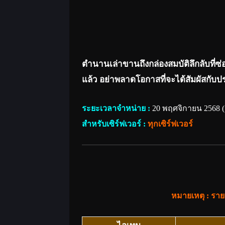
ตำนานเล่าขานถึงกล่องสมบัติลึกลับที่ซ
แล้ว อย่าพลาดโอกาสที่จะได้สัมผัสกับปร
ระยะเวลาจำหน่าย :
20 พฤศจิกายน 2568 (ห
สำหรับเซิร์ฟเวอร์ :
ทุกเซิร์ฟเวอร์
หมายเหตุ : ร