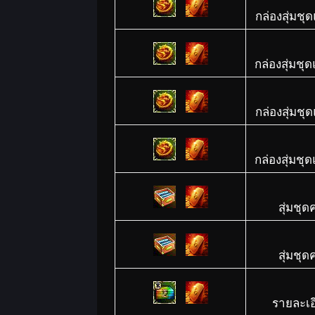
กล่องสุ่มช
กล่องสุ่มชุ
กล่องสุ่มช
กล่องสุ่มชุ
สุ่มชุ
สุ่มชุ
รายละเอ