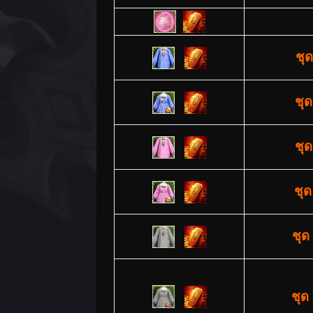
ชุ
ชุด
ชุด
ชุด
ชุด
ชุด