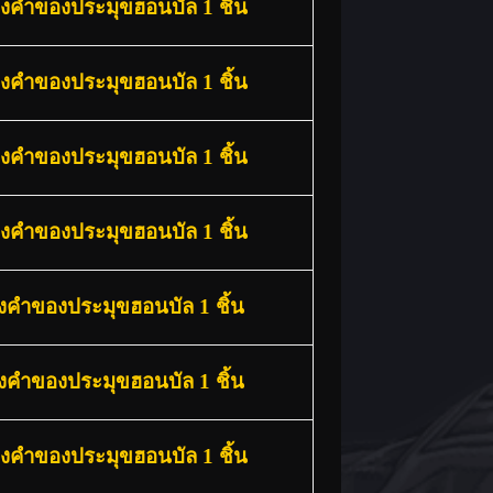
องคำของประมุขฮอนบัล 1 ชิ้น
องคำของประมุขฮอนบัล 1 ชิ้น
องคำของประมุขฮอนบัล 1 ชิ้น
องคำของประมุขฮอนบัล 1 ชิ้น
องคำของประมุขฮอนบัล 1 ชิ้น
องคำของประมุขฮอนบัล 1 ชิ้น
องคำของประมุขฮอนบัล 1 ชิ้น