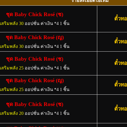
รายละเอียดไอเทม
ชุด Baby Chick Rosé (ช)
ตั๋วท
เสริมพลัง 30
ออปชั่น ค่าเงิน *4 1 ชิ้น
ชุด Baby Chick Rosé (ญ)
ตั๋วท
เสริมพลัง 30
ออปชั่น ค่าเงิน *4 1 ชิ้น
ชุด Baby Chick Rosé (ช)
ตั๋วท
เสริมพลัง 25
ออปชั่น ค่าเงิน *4 1 ชิ้น
ชุด Baby Chick Rosé (ญ)
ตั๋วท
เสริมพลัง 25
ออปชั่น ค่าเงิน *4 1 ชิ้น
ชุด Baby Chick Rosé (ช)
ตั๋วท
เสริมพลัง 20
ออปชั่น ค่าเงิน *4 1 ชิ้น