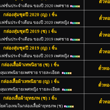
ตั๋วท
ุดแฟชั่นประจำเดือน ของปี 2020 เพศชาย
กล่องสุ่มชุดปี 2020 (ญ)
1 ชิ้น
ตั๋วท
ดแฟชั่นประจำเดือน ของปี 2020 เพศหญิง
กล่องสุ่มชุดปี 2019 (ช)
1 ชิ้น
ตั๋วท
ุดแฟชั่นประจำเดือน ของปี 2019 เพศชาย
กล่องสุ่มชุดปี 2019 (ญ)
1 ชิ้น
ตั๋วท
ดแฟชั่นประจำเดือน ของปี 2019 เพศหญิง
กล่องเสื้อผ้าเทพนิยาย (ช)
1 ชิ้น
ตั๋วท
ดคลุมเทพนิยายเพศชาย รายละเอียด
กล่องเสื้อผ้าเทพนิยาย (ญ)
1 ชิ้น
ตั๋วท
ดคลุมเทพนิยายเพศหญิง รายละเอียด
กล่องเสื้อผ้ายุทธภพ (ช)
1 ชิ้น
ตั๋วท
ียดไอเทมในกล่องเสื้อผ้ายุทธภพ (ช)