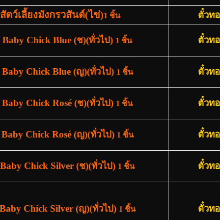
สัตว์เลี้ยงมังกรวสันต์(ไข่)
ตั๋วท
1 ชิ้น
ด Baby Chick Blue (ช)(ทั่วไป)
ตั๋วท
1 ชิ้น
 Baby Chick Blue (ญ)(ทั่วไป)
ตั๋วท
1 ชิ้น
 Baby Chick Rosé (ช)(ทั่วไป)
ตั๋วท
1 ชิ้น
 Baby Chick Rosé (ญ)(ทั่วไป)
ตั๋วท
1 ชิ้น
 Baby Chick Silver (ช)(ทั่วไป)
ตั๋วท
1 ชิ้น
 Baby Chick Silver (ญ)(ทั่วไป)
ตั๋วท
1 ชิ้น