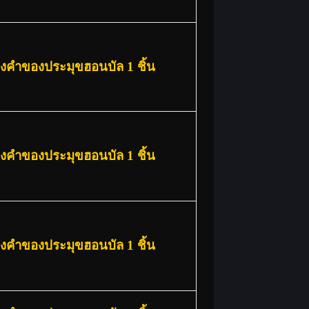
องคำของประมุขฮอนบัล 1 ชิ้น
องคำของประมุขฮอนบัล 1 ชิ้น
องคำของประมุขฮอนบัล 1 ชิ้น