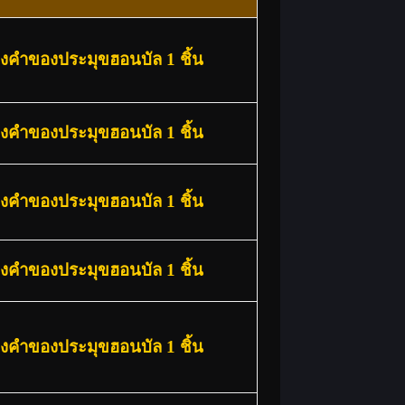
องคำของประมุขฮอนบัล 1 ชิ้น
องคำของประมุขฮอนบัล 1 ชิ้น
องคำของประมุขฮอนบัล 1 ชิ้น
องคำของประมุขฮอนบัล 1 ชิ้น
องคำของประมุขฮอนบัล 1 ชิ้น