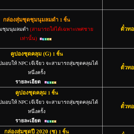
กล่องสุ่มชุดชุมนุมลมดำ
1 ชิ้น
ตั๋วท
ลุมชุมนุมลมดำ
(สามารถใส่ได้เฉพาะเพศชาย
เท่านั้น)
คูปองชุดคลุม (G)
1 ชิ้น
ปมอบให้ NPC เจ๊เจียว จะสามารถสุ่มชุดคลุมได้
ตั๋วท
หนึ่งครั้ง
รายละเอียด
คูปองชุดคลุม
1 ชิ้น
ปมอบให้ NPC เจ๊เจียว จะสามารถสุ่มชุดคลุมได้
ตั๋วท
หนึ่งครั้ง
รายละเอียด
กล่องสุ่มชุดปี 2020 (ช)
1 ชิ้น