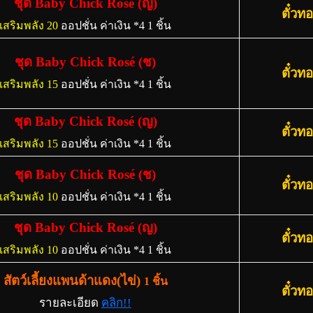
ชุด Baby Chick Rosé (ญ)
ตั๋วท
เสริมพลัง 20
ออปชั่น ค่าเงิน *4 1 ชิ้น
ชุด Baby Chick Rosé (ช)
ตั๋วท
เสริมพลัง 15
ออปชั่น ค่าเงิน *4 1 ชิ้น
ชุด Baby Chick Rosé (ญ)
ตั๋วท
เสริมพลัง 15
ออปชั่น ค่าเงิน *4 1 ชิ้น
ชุด Baby Chick Rosé (ช)
ตั๋วท
เสริมพลัง 10
ออปชั่น ค่าเงิน *4 1 ชิ้น
ชุด Baby Chick Rosé (ญ)
ตั๋วท
เสริมพลัง 10
ออปชั่น ค่าเงิน *4 1 ชิ้น
สัตว์เลี้ยงแพนด้าแดง(ไข่)
1 ชิ้น
ตั๋วท
รายละเอียด
คลิก!!