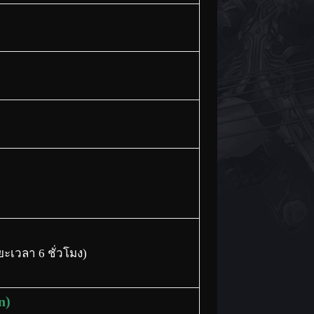
ยะเวลา 6 ชั่วโมง)
n)