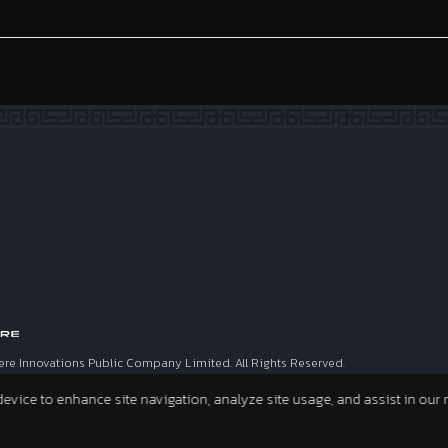
ere Innovations Public Company Limited. All Rights Reserved.
 device to enhance site navigation, analyze site usage, and assist in our 