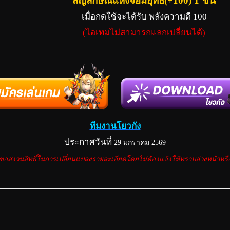
สัญลักษณ์แห่งจอมยุทธ(+100) 1
เมื่อกดใช้จะได้รับ พลังความดี 100
(ไอเทมไม่สามารถแลกเปลี่ยนได้)
ทีมงานโยวกัง
ประกาศวันที่
29 มกราคม 2569
อสงวนสิทธิ์ในการเปลี่ยนแปลงรายละเอียดโดยไม่ต้องแจ้งให้ทราบล่วงหน้าห