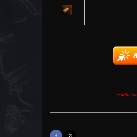
ทางทีมงานข