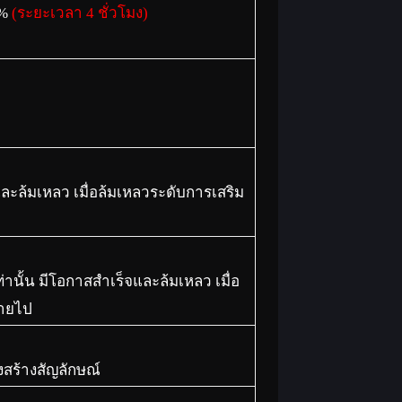
0%
(ระยะเวลา 4 ชั่วโมง)
และล้มเหลว เมื่อล้มเหลวระดับการเสริม
่านั้น มีโอกาสสำเร็จและล้มเหลว เมื่อ
หายไป
างสร้างสัญลักษณ์