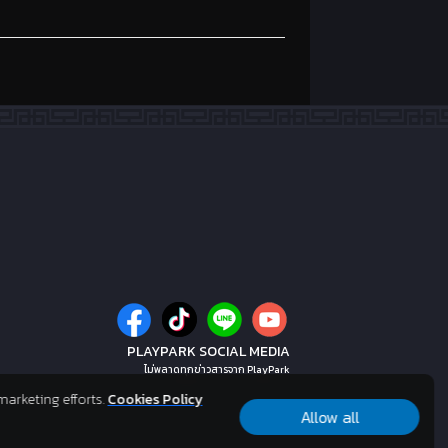
PLAYPARK SOCIAL MEDIA
ไม่พลาดทุกข่าวสารจาก PlayPark
marketing efforts.
Cookies Policy
Allow all