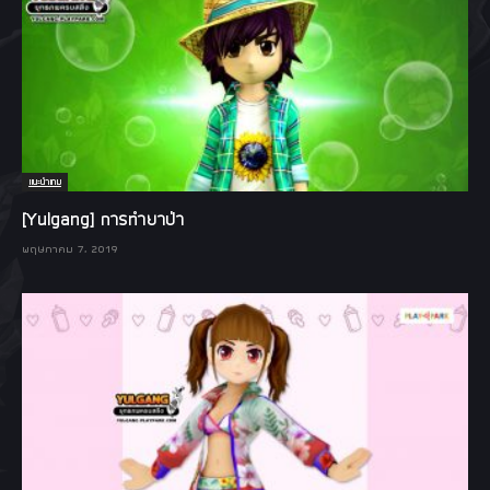
แนะนำเกม
[Yulgang] การทำยาป่า
พฤษภาคม 7, 2019