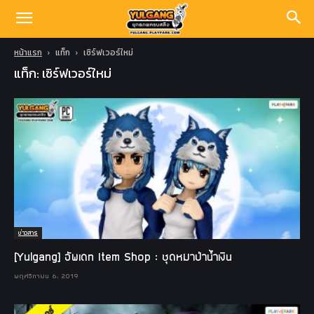
หน้าแรก
แท็ก
เซิร์ฟเวอร์ใหม่
แท็ก: เซิร์ฟเวอร์ใหม่
ข่าวสาร
[Yulgang] อัพเดท Item Shop : ชุดหมาป่าน้ำเงิน
พฤศจิกายน 6, 2019