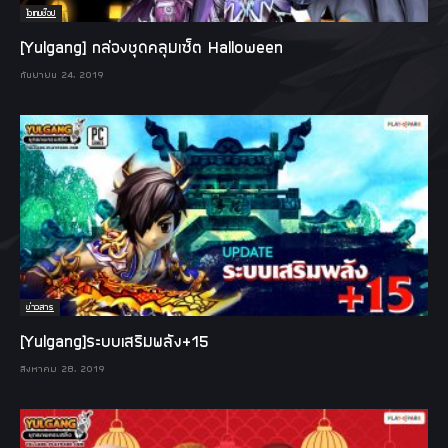
ไอเทมช๊อป
[Yulgang] กล่องชุดคลุมเซ็ต Halloween
กันยายน 24, 2019
ข่าวสาร
[Yulgang]ระบบเสริมพลัง+15
สิงหาคม 28, 2019