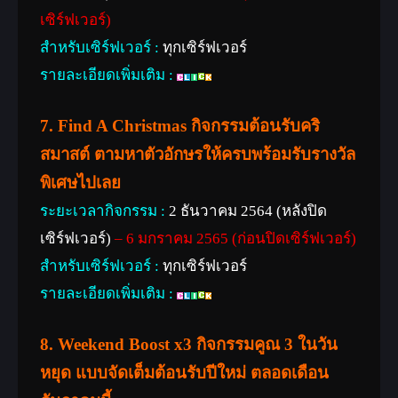
เซิร์ฟเวอร์)
สำหรับเซิร์ฟเวอร์ :
ทุกเซิร์ฟเวอร์
รายละเอียดเพิ่มเติม :
7.
Find A Christmas กิจกรรมต้อนรับคริ
สมาสต์ ตามหาตัวอักษรให้ครบพร้อมรับรางวัล
พิเศษไปเลย
ระยะเวลากิจกรรม :
2 ธันวาคม 2564 (หลังปิด
เซิร์ฟเวอร์)
– 6 มกราคม 2565 (ก่อนปิดเซิร์ฟเวอร์)
สำหรับเซิร์ฟเวอร์ :
ทุกเซิร์ฟเวอร์
รายละเอียดเพิ่มเติม :
8.
Weekend Boost x3 กิจกรรมคูณ 3 ในวัน
หยุด แบบจัดเต็มต้อนรับปีใหม่ ตลอดเดือน