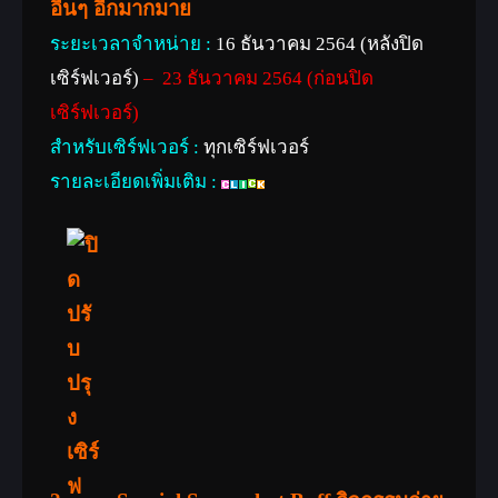
อื่นๆ อีกมากมาย
ระยะเวลาจำหน่าย :
16 ธันวาคม 2564 (หลังปิด
เซิร์ฟเวอร์)
– 23 ธันวาคม 2564 (ก่อนปิด
เซิร์ฟเวอร์)
สำหรับเซิร์ฟเวอร์ :
ทุกเซิร์ฟเวอร์
รายละเอียดเพิ่มเติม :