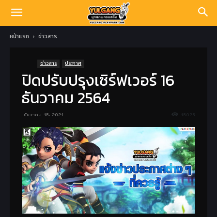
หน้าแรก
ข่าวสาร
ข่าวสาร
ประกาศ
ปิดปรับปรุงเซิร์ฟเวอร์ 16
ธันวาคม 2564
ธันวาคม 15, 2021
15025