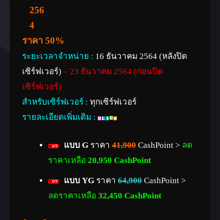
ราคา 50%
ระยะเวลาจำหน่าย :
16 ธันวาคม 2564 (หลังปิด
เซิร์ฟเวอร์)
– 23 ธันวาคม 2564 (ก่อนปิด
เซิร์ฟเวอร์)
สำหรับเซิร์ฟเวอร์ :
ทุกเซิร์ฟเวอร์
รายละเอียดเพิ่มเติม :
แบบ G
ราคา
41,900
CashPoint >
ลด
ราคาเหลือ
20,950 CashPoint
แบบ YG
ราคา
64,900
CashPoint >
ลดราคาเหลือ
32,450 CashPoint