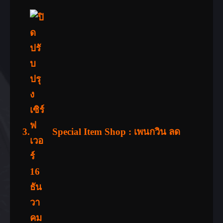
3.
Special Item Shop : เพนกวิน ลด