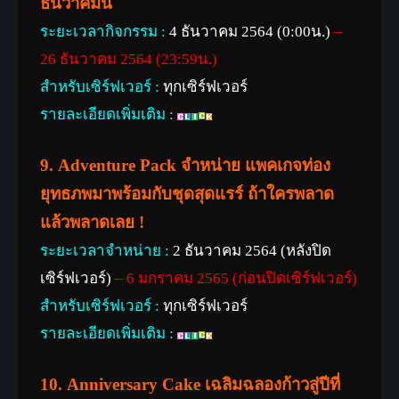
ธันวาคมนี้
ระยะเวลากิจกรรม :
4 ธันวาคม 2564 (0:00น.)
–
26 ธันวาคม 2564 (23:59น.)
สำหรับเซิร์ฟเวอร์ :
ทุกเซิร์ฟเวอร์
รายละเอียดเพิ่มเติม :
9.
Adventure Pack จำหน่าย แพคเกจท่อง
ยุทธภพมาพร้อมกับชุดสุดแรร์ ถ้าใครพลาด
แล้วพลาดเลย !
ระยะเวลาจำหน่าย :
2 ธันวาคม 2564 (หลังปิด
เซิร์ฟเวอร์)
– 6 มกราคม 2565 (ก่อนปิดเซิร์ฟเวอร์)
สำหรับเซิร์ฟเวอร์ :
ทุกเซิร์ฟเวอร์
รายละเอียดเพิ่มเติม :
10.
Anniversary Cake
เฉลิมฉลองก้าวสู่ปีที่