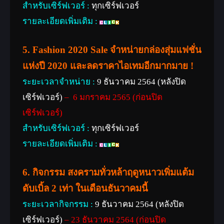
สำหรับเซิร์ฟเวอร์ :
ทุกเซิร์ฟเวอร์
รายละเอียดเพิ่มเติม :
5.
Fashion 2020 Sale จำหน่ายกล่องสุ่มแฟชั่น
แห่งปี 2020 และลดราคาไอเทมอีกมากมาย !
ระยะเวลาจำหน่าย :
9 ธันวาคม 2564 (หลังปิด
เซิร์ฟเวอร์)
– 6 มกราคม 2565 (ก่อนปิด
เซิร์ฟเวอร์)
สำหรับเซิร์ฟเวอร์ :
ทุกเซิร์ฟเวอร์
รายละเอียดเพิ่มเติม :
6.
กิจกรรม สงครามทั่วหล้าฤดูหนาวเพิ่มแต้ม
ดับเบิ้ล 2 เท่า ในเดือนธันวาคมนี้
ระยะเวลากิจกรรม :
9 ธันวาคม 2564 (หลังปิด
เซิร์ฟเวอร์)
– 23 ธันวาคม 2564 (ก่อนปิด