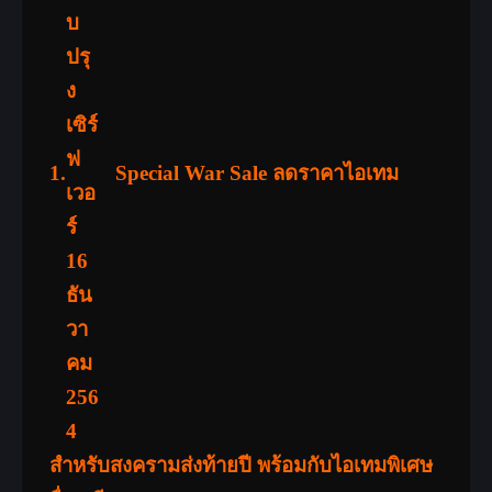
1.
Special War Sale ลดราคาไอเทม
สำหรับสงครามส่งท้ายปี พร้อมกับไอเทมพิเศษ