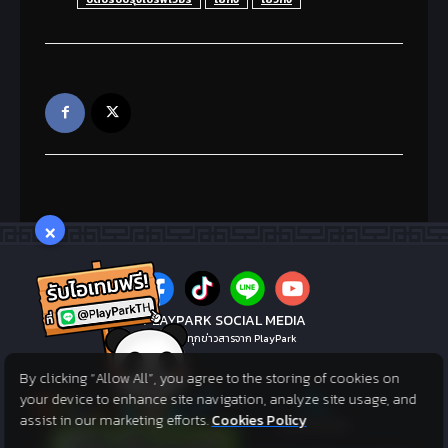
×
PLAYPARK SOCIAL MEDIA
ไม่พลาดทุกข่าวสารจาก PlayPark
By clicking “Allow All”, you agree to the storing of cookies on
your device to enhance site navigation, analyze site usage, and
assist in our marketing efforts.
Cookies Policy