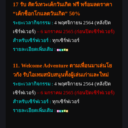
17 รับ สัตว์เทวะเค้กวันเกิด ฟรี พร้อมลดราคา
“เค้กช็อกโกแลตวันเกิด” 50%
ระยะเวลากิจกรรม :
4 พฤศจิกายน 2564 (หลังปิด
เซิร์ฟเวอร์)
– 6 มกราคม 2565 (ก่อนปิดเซิร์ฟเวอร์)
สำหรับเซิร์ฟเวอร์ :
ทุกเซิร์ฟเวอร์
รายละเอียดเพิ่มเติม :
11. Welcome Adventure
ตามเพื่อนมาเล่นโย
วกัง รับไอเทมสนับสนุนทั้งผู้เล่นเก่าและใหม่
ระยะเวลากิจกรรม :
4 พฤศจิกายน 2564 (หลังปิด
เซิร์ฟเวอร์)
– 6 มกราคม 2565 (ก่อนปิดเซิร์ฟเวอร์)
สำหรับเซิร์ฟเวอร์ :
ทุกเซิร์ฟเวอร์
รายละเอียดเพิ่มเติม :