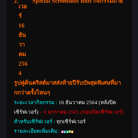
2.
Special Screenshot Buff กิจกรรมถ่าย
รูปคู่ต้นคริสต์มาสส่งท้ายปีรับบัพสุดพิเศษที่มา
กกว่าครั้งไหนๆ
ระยะเวลากิจกรรม :
16 ธันวาคม 2564 (หลังปิด
เซิร์ฟเวอร์)
– 6 มกราคม 2565 (ก่อนปิดเซิร์ฟเวอร์)
สำหรับเซิร์ฟเวอร์ :
ทุกเซิร์ฟเวอร์
รายละเอียดเพิ่มเติม :