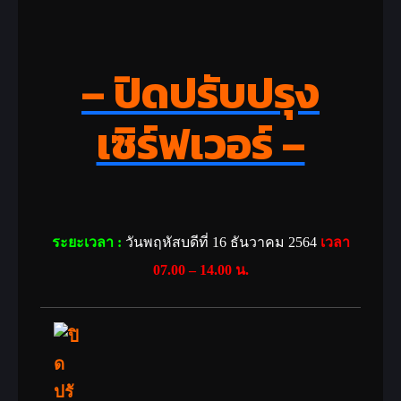
– ปิดปรับปรุง
เซิร์ฟเวอร์ –
ระยะเวลา :
วันพฤหัสบดีที่ 16 ธันวาคม 2564
เวลา
07.00 – 14.00 น.