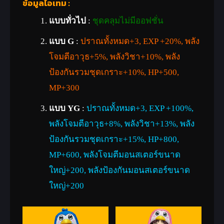
ข้อมูลไอเทม :
แบบทั่วไป
:
ชุดคลุมไม่มีออฟชั่น
แบบ G
:
ปราณทั้งหมด+3, EXP +20%, พลัง
โจมตีอาวุธ+5%, พลังวิชา+10%, พลัง
ป้องกันรวมชุดเกราะ+10%, HP+500,
MP+300
แบบ YG
:
ปราณทั้งหมด+3, EXP +100%,
พลังโจมตีอาวุธ+8%, พลังวิชา+13%, พลัง
ป้องกันรวมชุดเกราะ+15%, HP+800,
MP+600, พลังโจมตีมอนสเตอร์ขนาด
ใหญ่+200, พลังป้องกันมอนสเตอร์ขนาด
ใหญ่+200