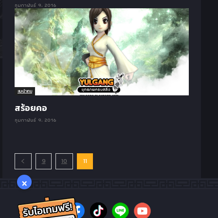
กุมภาพันธ์ 9, 2016
แนะนำเกม
สร้อยคอ
กุมภาพันธ์ 9, 2016
9
10
11
×