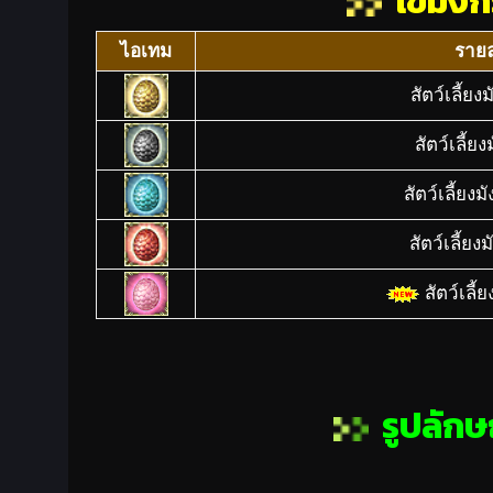
ไข่มัง
ไอเทม
รายล
สัตว์เลี้ย
สัตว์เลี้ย
สัตว์เลี้ยง
สัตว์เลี้ย
สัตว์เลี้
รูปลัก