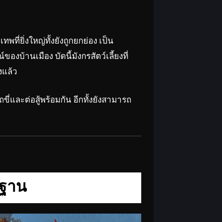
่ยิ่งใหญ่ทั้งยังถูกยกย่อง เป็น
บ้านเมือง บัดนี้มังกรสัตว์เลี้ยงที่
แล้ว
ขี่และต่อสู้พร้อมกัน อีกทั้งยังสามารถ
นฐาน