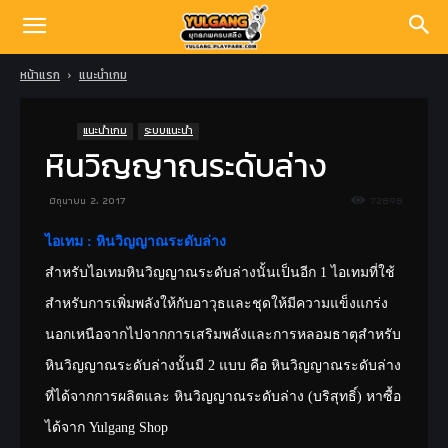
หน้าแรก
แนะนำเกม
แนะนำเกม
ระบบแนะนำ
หินวิญญาณระดับล่าง
มิถุนายน 2, 2017
72898
ไอเทม : หินวิญญาณระดับล่าง
สำหรับไอเทมหินวิญญาณระดับล่างนั้นเป็นอีก 1 ไอเทมที่ใช้
สำหรับการเพิ่มพลังให้กับอาวุธและชุดให้มีความแข็งแกร่ง
นอกเหนือจากไปจากการเสริมพลังและการหลอมธาตุสำหรับ
หินวิญญาณระดับล่างนั้นมี 2 แบบ คือ หินวิญญาณระดับล่าง
ที่ได้จากการผลิตและ หินวิญญาณระดับล่าง (บริสุทธิ์) หาซื้อ
ได้จาก Yulgang Shop