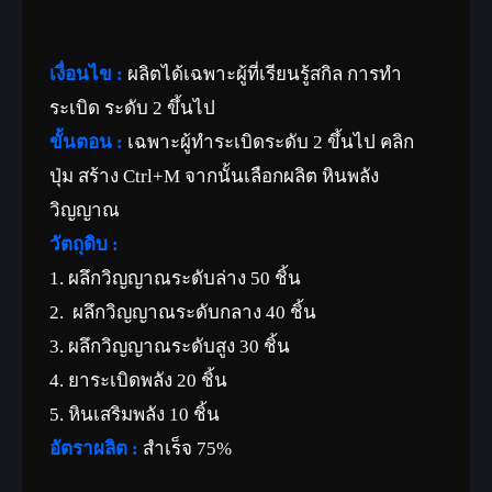
เงื่อนไข :
ผลิตได้เฉพาะผู้ที่เรียนรู้สกิล การทำ
ระเบิด ระดับ 2 ขึ้นไป
ขั้นตอน :
เฉพาะผู้ทำระเบิดระดับ 2 ขึ้นไป คลิก
ปุ่ม สร้าง Ctrl+M จากนั้นเลือกผลิต หินพลัง
วิญญาณ
วัตถุดิบ :
1. ผลึกวิญญาณระดับล่าง 50 ชิ้น
2. ผลึกวิญญาณระดับกลาง 40 ชิ้น
3. ผลึกวิญญาณระดับสูง 30 ชิ้น
4. ยาระเบิดพลัง 20 ชิ้น
5. หินเสริมพลัง 10 ชิ้น
อัตราผลิต :
สำเร็จ 75%