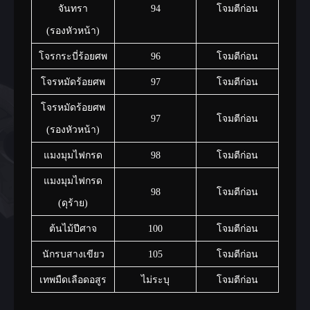
จันทรา
94
โจมตีก่อน
(รองหัวหน้า)
โจรกระบี่ร้อยศพ
96
โจมตีก่อน
โจรหมัดร้อยศพ
97
โจมตีก่อน
โจรหมัดร้อยศพ
97
โจมตีก่อน
(รองหัวหน้า)
แมงมุมไฟกรด
98
โจมตีก่อน
แมงมุมไฟกรด
98
โจมตีก่อน
(ดุร้าย)
ต้นไม้ปีศาจ
100
โจมตีก่อน
นักรบสางเขียว
105
โจมตีก่อน
เทพมืดเลือดอสูร
ไม่ระบุ
โจมตีก่อน