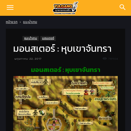
หน้าแรก
แนะนำเกม
แนะนำเกม
มอนเตอร์
มอนสเตอร์ : หุบเขาจันทรา
พฤษภาคม 22, 2017
78904
มอนสเตอร์ : หุบเขาจันทรา