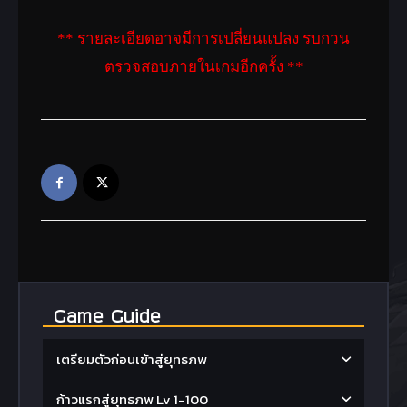
** รายละเอียดอาจมีการเปลี่ยนแปลง รบกวน
ตรวจสอบภายในเกมอีกครั้ง **
Game Guide
เตรียมตัวก่อนเข้าสู่ยุทธภพ
ก้าวแรกสู่ยุทธภพ Lv 1-100