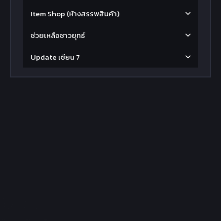
Item Shop (ห้างสรรพสินค้า)
ช่วยเหลือชาวยุทธ์
Update เซียน 7