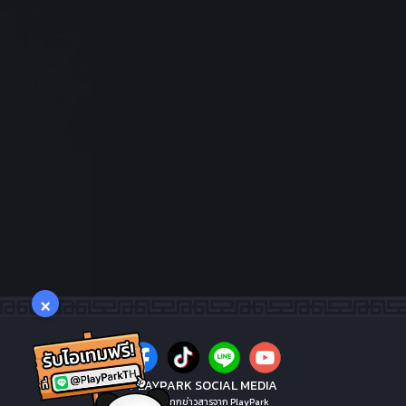
×
PLAYPARK SOCIAL MEDIA
ไม่พลาดทุกข่าวสารจาก PlayPark