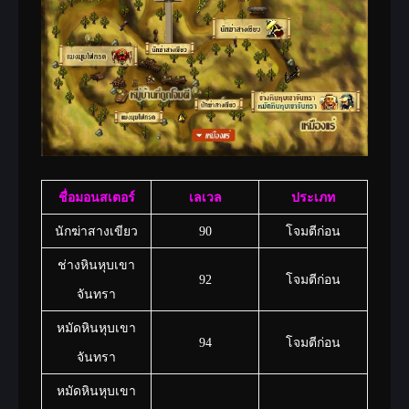
ชื่อมอนสเตอร์
เลเวล
ประเภท
นักฆ่าสางเขียว
90
โจมตีก่อน
ช่างหินหุบเขา
92
โจมตีก่อน
จันทรา
หมัดหินหุบเขา
94
โจมตีก่อน
จันทรา
หมัดหินหุบเขา