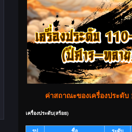
ค่าสถาณะของเครื่องประดับ 
เครื่องประดับ(สร้อย)
รูป
ชื่อ
ระดับ