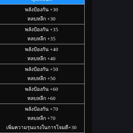
พลังป้องกัน +30
หลบหลีก +30
พลังป้องกัน +35
หลบหลีก +35
พลังป้องกัน +40
หลบหลีก +40
พลังป้องกัน +50
หลบหลีก +50
พลังป้องกัน +60
หลบหลีก +60
พลังป้องกัน +70
หลบหลีก +70
เพิ่มความรุนแรงในการโจมตี+30