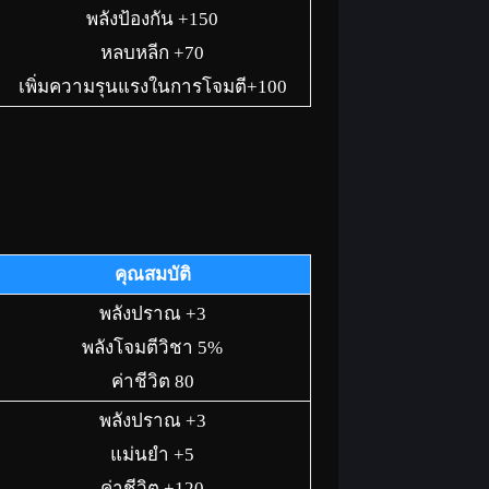
พลังป้องกัน +150
หลบหลีก +70
เพิ่มความรุนแรงในการโจมตี+100
คุณสมบัติ
พลังปราณ +3
พลังโจมตีวิชา 5%
ค่าชีวิต 80
พลังปราณ +3
แม่นยำ +5
ค่าชีวิต +120