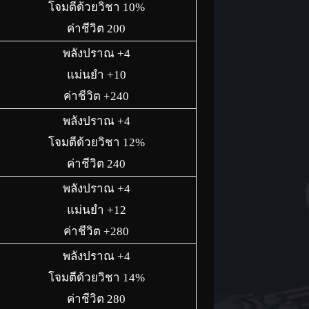
โจมตีด้วยวิชา 10%
ค่าชีวิต 200
พลังปราณ +4
แม่นยำ +10
ค่าชีวิต +240
พลังปราณ +4
โจมตีด้วยวิชา 12%
ค่าชีวิต 240
พลังปราณ +4
แม่นยำ +12
ค่าชีวิต +280
พลังปราณ +4
โจมตีด้วยวิชา 14%
ค่าชีวิต 280