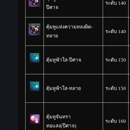
ระดับ 140
ปีศาจ
ตุ้มหูแห่งความหลงผิด-
ระดับ 140
ทลาย
ตุ้มหูฟ้าใส-ปีศาจ
ระดับ 150
ตุ้มหูฟ้าใส-ทลาย
ระดับ 150
ตุ้มหูจันทรา
ระดับ 160
ทอแสง(ปีศาจ)