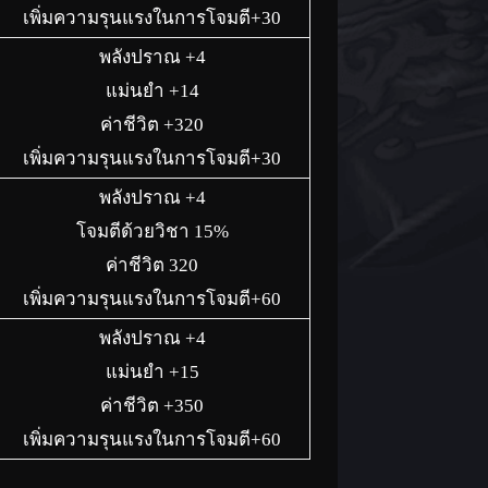
เพิ่มความรุนแรงในการโจมตี+30
พลังปราณ +4
แม่นยำ +14
ค่าชีวิต +320
เพิ่มความรุนแรงในการโจมตี+30
พลังปราณ +4
โจมตีด้วยวิชา 15%
ค่าชีวิต 320
เพิ่มความรุนแรงในการโจมตี+60
พลังปราณ +4
แม่นยำ +15
ค่าชีวิต +350
เพิ่มความรุนแรงในการโจมตี+60