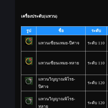
เครื่องประดับ(แหวน)
รูป
ชื่อ
ระดับ
แหวนเซียนเหมย-ปีศาจ
ระดับ 110
แหวนเซียนเหมย-ทลาย
ระดับ 110
แหวนวิญญาณพิโรธ-
ระดับ 120
ปีศาจ
แหวนวิญญาณพิโรธ-
ระดับ 120
ทลาย