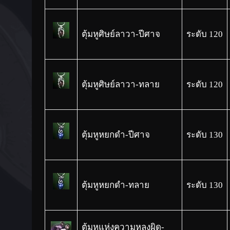
ตุ้มหูศิษย์ลาวา-ปีศาจ
ระดับ 120
ตุ้มหูศิษย์ลาวา-ทลาย
ระดับ 120
ตุ้มหูหยกดำ-ปีศาจ
ระดับ 130
ตุ้มหูหยกดำ-ทลาย
ระดับ 130
ตุ้มหูแห่งความหลงผิด-