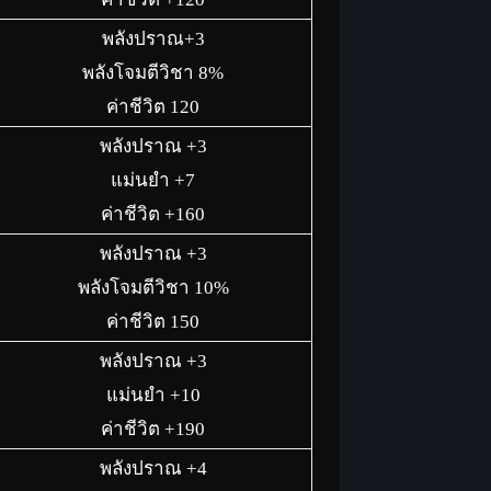
พลังปราณ+3
พลังโจมตีวิชา 8%
ค่าชีวิต 120
พลังปราณ +3
แม่นยำ +7
ค่าชีวิต +160
พลังปราณ +3
พลังโจมตีวิชา 10%
ค่าชีวิต 150
พลังปราณ +3
แม่นยำ +10
ค่าชีวิต +190
พลังปราณ +4