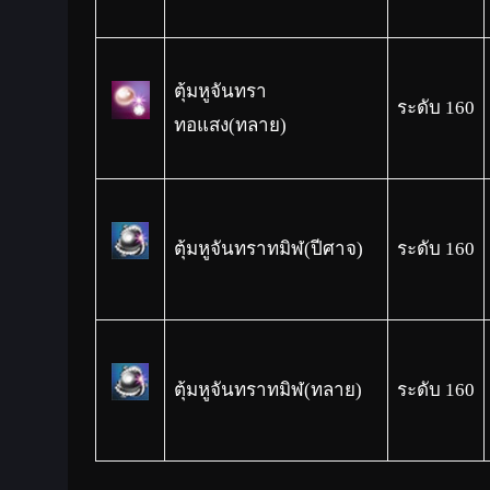
ตุ้มหูจันทรา
ระดับ 160
ทอแสง(ทลาย)
ตุ้มหูจันทราทมิฬ(ปีศาจ)
ระดับ 160
ตุ้มหูจันทราทมิฬ(ทลาย)
ระดับ 160