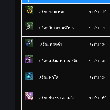
สร้อยกลีบเหมย
ระดับ 110
สร้อยวิญญาณพิโรธ
ระดับ 120
สร้อยหยกดำ
ระดับ 130
สร้อยแห่งความหลงผิด
ระดับ 140
สร้อยฟ้าใส
ระดับ 150
สร้อยจันทราทอแสง
ระดับ 160