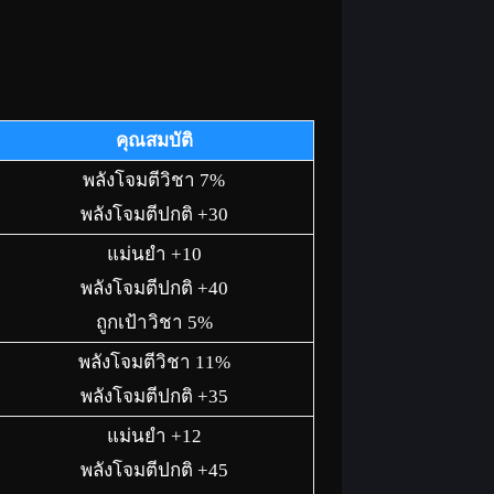
คุณสมบัติ
พลังโจมตีวิชา 7%
พลังโจมตีปกติ +30
แม่นยำ +10
พลังโจมตีปกติ +40
ถูกเป้าวิชา 5%
พลังโจมตีวิชา 11%
พลังโจมตีปกติ +35
แม่นยำ +12
พลังโจมตีปกติ +45