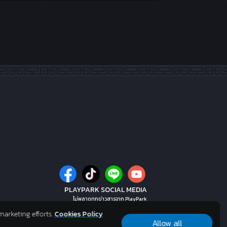
PLAYPARK SOCIAL MEDIA
ไม่พลาดทุกข่าวสารจาก PlayPark
marketing efforts.
Cookies Policy
Allow all