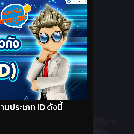
ามประเภท ID ดังนี้