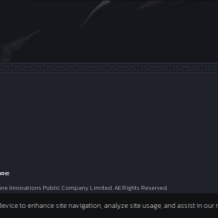
ere Innovations Public Company Limited. All Rights Reserved.
 device to enhance site navigation, analyze site usage, and assist in our 