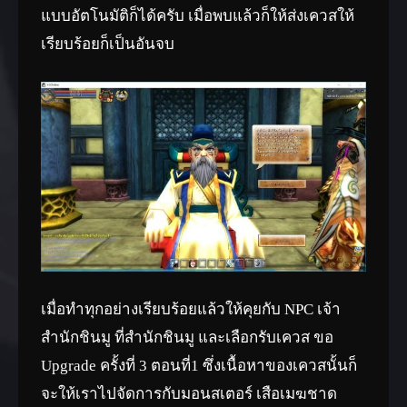
แบบอัตโนมัติก็ได้ครับ เมื่อพบแล้วก็ให้ส่งเควสให้
เรียบร้อยก็เป็นอันจบ
เมื่อทำทุกอย่างเรียบร้อยแล้วให้คุยกับ NPC เจ้า
สำนักชินมู ที่สำนักชินมู และเลือกรับเควส ขอ
Upgrade ครั้งที่ 3 ตอนที่1 ซึ่งเนื้อหาของเควสนั้นก็
จะให้เราไปจัดการกับมอนสเตอร์ เสือเมฆชาด