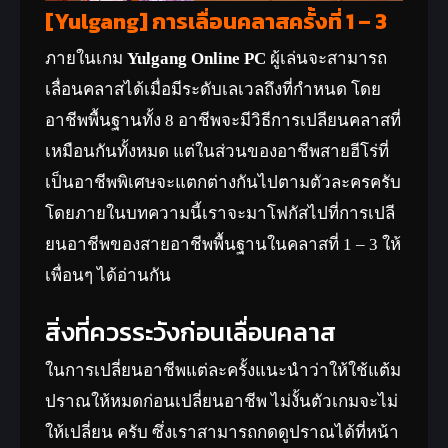
[Yulgang] การเลื่อนคลาสครั้งที่ 1 – 3
ภายในเกม
Yulgang Online PC
ผู้เล่นจะสามารถ
เลื่อนคลาสได้เมื่อมีระดับเลเวลถึงที่กำหนด โดย
อาชีพพื้นฐานทั้ง 8 อาชีพจะมีวิธีการเปลียนคลาสที่
เหมือนกันทั้งหมด แต่ในส่วนของอาชีพสายฮีโร่ที่
เป็นอาชีพพิเศษจะแตกต่างกันไปตามตัวละครครับ
โดยภายในบทความนี้เราจะมาโฟกัสไปที่การเปลี
ยนอาชีพของสายอาชีพพื้นฐานในคลาสที่ 1 – 3 ให้
เพื่อนๆ ได้อ่านกัน
สิ่งที่ควรระวังก่อนเลื่อนคลาส
ในการเปลี่ยนอาชีพแต่ละครั้งแนะนำว่าให้ใช้แต้ม
ปราณให้หมดก่อนเปลี่ยนอาชีพ ไม่งั้นตัวเกมจะไม่
ให้เปลี่ยน ครับ ซึ่งเราสามารถกดดูปราณได้ที่หน้า