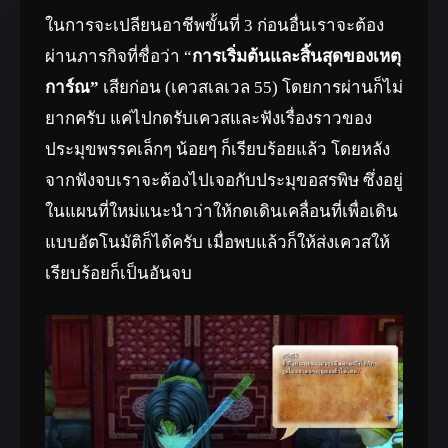
ในการจะเปลียนอาชีพขั้นที่ 3 ก่อนอื่นเราจะต้อง
ผ่านภารกิจที่ชื่อว่า “
การเริ่มต้นและสิ้นสุดของเหตุ
การ์ณ”
เสียก่อน (เควสเลเวล 55) โดยการผ่านก็ไม่
ยากครับ แค่ไปกดรับเควสและฟังเรื่องราวของ
ประมุขพรรคเล็กๆ น้อยๆ ก็เรียบร้อยแล้ว โดยหลัง
จากฟังจบเราจะต้องไปเจอกับประมุขอสรพิษ ซึ่งอยู่
ในแผนที่ใหม่แนะนำว่าให้กดเดินเคลื่อนที่เพื่อเดิน
แบบอัตโนมัติก็ได้ครับ เมื่อพบแล้วก็ให้ส่งเควสให้
เรียบร้อยก็เป็นอันจบ