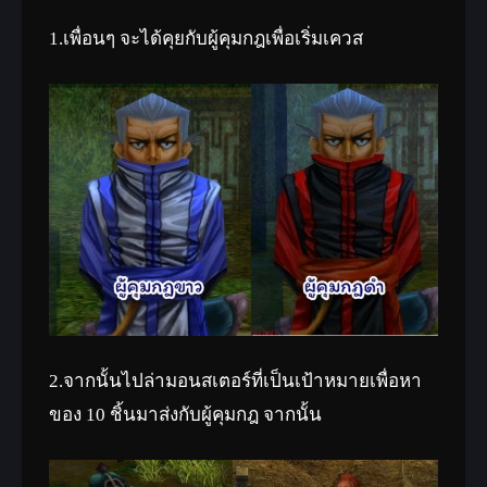
1.เพื่อนๆ จะได้คุยกับผู้คุมกฎเพื่อเริ่มเควส
2.จากนั้นไปล่ามอนสเตอร์ที่เป็นเป้าหมายเพื่อหา
ของ 10 ชิ้นมาส่งกับผู้คุมกฎ จากนั้น