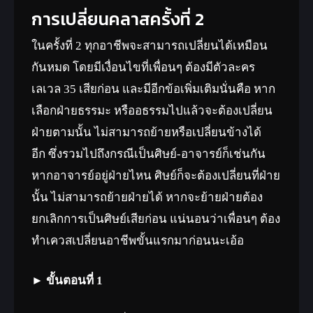
การเปลี่ยนคลาสครั้งที่ 2
ในครั้งที่ 2 ทุกอาชีพจะสามารถเปลี่ยนได้เหมือน
กันหมด โดยมีเงื่อนไขที่เพื่อนๆ ต้องมีตัวละคร
เลเวล 35 เสียก่อน และมีอีกข้อเพิ่มเติมนั่นคือ หาก
เลือกฝ่ายธรรมะ หรืออธรรมไปแล้วจะต้องเปลี่ยน
ฝ่ายตามนั้น ไม่สามารถย้ายหรือเปลี่ยนข้างได้
อีก ซึ่งรวมไปถึงกรณีเป็นศิษย์-อาจารย์ก็เช่นกัน
หากอาจารย์อยู่ฝ่ายไหน ศิษย์ก็จะต้องเปลี่ยนที่ฝ่าย
นั้น ไม่สามารถย้ายฝ่ายได้ หากจะย้ายฝ่ายต้อง
ยกเลิกการเป็นศิษย์เสียก่อน แน่นอนว่าเพื่อนๆ ต้อง
ทำเควสเปลี่ยนอาชีพขั้นแรกมาก่อนนะเอ้อ
► ขั้นตอนที่ 1