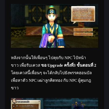
หลังจากนั้นให้เพื่อนๆ ไปคุยกับ NPC ไป๋หน้า
ขาว เพื่อรับเควส
ขอ Upgrade ครั้งที่3 ขั้นตอนที่ 2
โดยเควสนี้เพื่อนๆ จะได้กลับไปยังพรรคฮอนบัล
เพื่อหาตัว NPC เฒ่าลูกคิดทอง กับ NPC ผู้คุมกฎ
ขาว