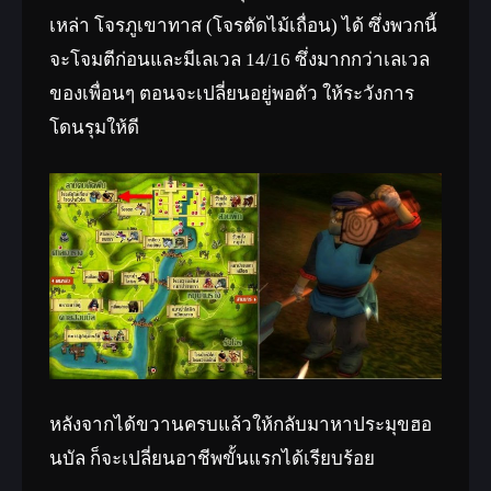
เหล่า โจรภูเขาทาส (โจรตัดไม้เถื่อน) ได้ ซึ่งพวกนี้
จะโจมตีก่อนและมีเลเวล 14/16 ซึ่งมากกว่าเลเวล
ของเพื่อนๆ ตอนจะเปลี่ยนอยู่พอตัว ให้ระวังการ
โดนรุมให้ดี
หลังจากได้ขวานครบแล้วให้กลับมาหาประมุขฮอ
นบัล ก็จะเปลี่ยนอาชีพขั้นแรกได้เรียบร้อย