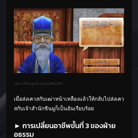
เฒ่าวารีจะอยู่บริเวณพรรคต้นหลิว
เมื่อส่งเควสกับเฒ่าหน้าเหลืองแล้วให้กลับไปส่งเคว
สกับเจ้าสำนักชินมูก็เป็นอันเรียบร้อย
► การเปลี่ยนอาชีพขั้นที่ 3 ของฝ่าย
อธรรม