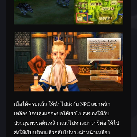
เมื่อได้ครบแล้ว ให้นำไปส่งกับ NPC เฒ่าหน้า
เหลือง โดนลุงแกจะขอให้เราไปส่งของให้กับ
ประมุขพรรคต้นหลิว และไปหาเฒ่าวารีต่อ ให้ไป
ส่งให้เรียบร้อยแล้วกลับไปหาเฒ่าหน้าเหลือง