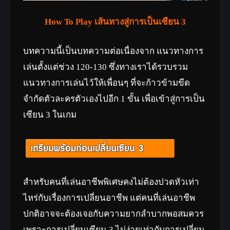
How To Play เส้นทางสู่การเป็นเซียน 3
บทความนี้เป็นบทความต่อเนื่องจาก แนวทางการ
เล่นตั้งแต่ช่วง 120-130 ซึ่งทางเราได้รวบรวม
แนวทางการเล่นไว้ให้เพื่อนๆ ที่จะก้าวข้ามขีด
จำกัดตัวละครตัวเองไปอีก 1 ขั้น เพื่อเข้าสู่การเป็น
เซียน 3 ในเกม
สำหรับคนที่เล่นอาชีพพิเศษคงไม่ต้องปวดหัวเท่า
ไหร่กับเรื่องการเปลี่ยนอาชีพ แต่คนที่เล่นอาชีพ
ปกติอาจจะต้องเจอกับความยากลำบากพอสมควร
เพราะการเปลี่ยนเซียน 3 ไม่ง่ายเท่ากับการเปลี่ยน