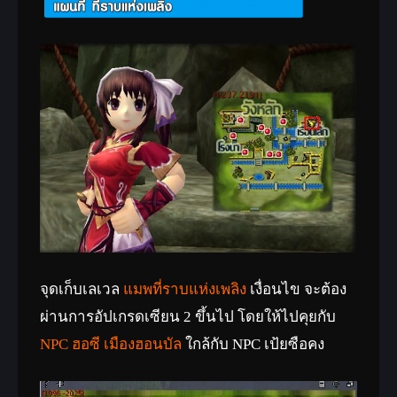
จุดเก็บเลเวล
แมพที่ราบแห่งเพลิง
เงื่อนไข จะต้อง
ผ่านการอัปเกรดเซียน 2 ขึ้นไป โดยให้ไปคุยกับ
NPC ฮอซี เมืองฮอนบัล
ใกล้กับ NPC เป้ยซือคง