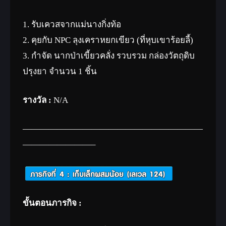
1. รับเควสจากแม่นางกิ่งท้อ
2. คุยกับ NPC ลุงเคราหยกเขียว (ที่หุบเขาร้อยลี้)
3. กำจัด นากป่าเขี้ยวคลั่ง รวบรวม กล่องวัตถุดิบ
ปรุงยา จำนวน 1 ชิ้น
รางวัล :
N/A
—————————————————————
————————–
ขั้นตอนภารกิจ :