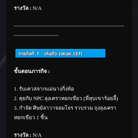
รางวัล :
N/A
—————————————————————
————————–
ขั้นตอนภารกิจ :
1. รับเควสจากแม่นางกิ่งท้อ
2. คุยกับ NPC ลุงเคราหยกเขียว (ที่หุบเขาร้อยลี้)
3. กำจัด ศิษย์ลาวาจอมโจร รวบรวม ถุงลุงเครา
หยกเขียว 1 ชิ้น
รางวัล :
N/A