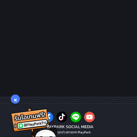
×
PLAYPARK SOCIAL MEDIA
ไม่พลาดทุกข่าวสารจาก PlayPark