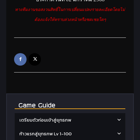
ทางทีมงานขอสงวนสิทธิ์ในการเปลี่ยนแปลงรายละเอียดโดยไม่
ต้องแจ้งให้ทราบล่วงหน้าหรือชดเชยใดๆ
Game Guide
เตรียมตัวก่อนเข้าสู่ยุทธภพ
ก้าวแรกสู่ยุทธภพ Lv 1-100