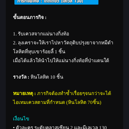
ขั้นตอนภารกิจ :
1. รับเควสจากแม่นางกิ่งท้อ
2. ลุงเคราจะให้เราไปหาวัตถุดิบปรุงยาจากหมีดำ
โลหิตที่หุบเขาร้อยลี้ 1 ชิ้น
เมื่อได้แล้วให้นำไปให้แม่นางกิ่งท้อที่ป่าแดนใต้
รางวัล :
หินโลหิต 10 ชิ้น
หมายเหตุ :
ภารกิจต้องทำซ้ำเรื่อยๆจนกว่าจะได้
ไอเทมเควสตามที่กำหนด (หินโลหิต 70ชิ้น)
เงื่อนไข
• ตัวละคร ระดับคลาสเซียน 2 และมีเลเวล 130