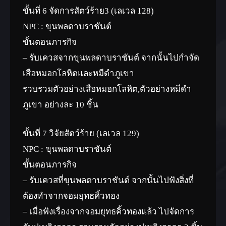
ขั้นที่ 6 จัดการสัตว์ร้าย3 (เลเวล 128)
NPC : ขุนพลดาบราชันต์
ขั้นตอนภารกิจ
– รับเควสจากขุนพลดาบราชันต์ จากนั้นไปกำจัด
เสือหมอกโลหิตและหมีดำภูเขา
รวบรวมตัวอย่างเสือหมอกโลหิต,ตัวอย่างหมีดำ
ภูเขา อย่างละ 10 ชิ้น
ขั้นที่ 7 วิจัยสัตว์ร้าย (เลเวล 129)
NPC : ขุนพลดาบราชันต์
ขั้นตอนภารกิจ
– รับเควสที่ขุนพลดาบราชันต์ จากนั้นไปฟังสิ่งที่
ต้องทำจากจอมยุทธคิ้วทอง
– เมื่อฟังเรื่องจากจอมยุทธคิ้วทองแล้ว ไปจัดการ