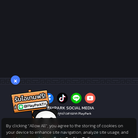
×
PLAYPARK SOCIAL MEDIA
ไม่พลาดทุกข่าวสารจาก PlayPark
By clicking “Allow All”, you agree to the storing of cookies on
your device to enhance site navigation, analyze site usage, and