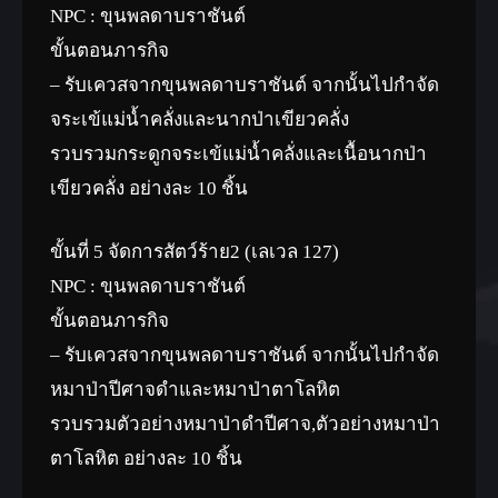
NPC : ขุนพลดาบราชันต์
ขั้นตอนภารกิจ
– รับเควสจากขุนพลดาบราชันต์ จากนั้นไปกำจัด
จระเข้แม่น้ำคลั่งและนากป่าเขียวคลั่ง
รวบรวมกระดูกจระเข้แม่น้ำคลั่งและเนื้อนากป่า
เขียวคลั่ง อย่างละ 10 ชิ้น
ขั้นที่ 5 จัดการสัตว์ร้าย2 (เลเวล 127)
NPC : ขุนพลดาบราชันต์
ขั้นตอนภารกิจ
– รับเควสจากขุนพลดาบราชันต์ จากนั้นไปกำจัด
หมาป่าปีศาจดำและหมาป่าตาโลหิต
รวบรวมตัวอย่างหมาป่าดำปีศาจ,ตัวอย่างหมาป่า
ตาโลหิต อย่างละ 10 ชิ้น