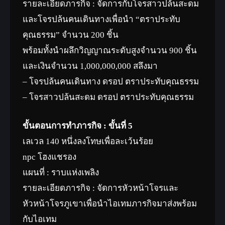
รายละเอียดภารกิจ : จัดการกับโจรสาวปล้นสะดม
และโจรปล้นคนเดินทางเพื่อนำ “ตราประทับ
คุณธรรม” จำนวน 200 ชิ้น
พร้อมทั้งนำผลึกวิญญาณระดับสูงจำนวน 900 ชิ้น
และเงินจำนวน 1,000,000,000 สลึงมา
– โจรปล้นคนเดินทาง ดรอป ตราประทับคุณธรรม
– โจรสาวปล้นสะดม ดรอป ตราประทับคุณธรรม
ขั้นตอนการทำภารกิจ : ขั้นที่ 5
เลเวล 140 หนึ่งลงโทษเพื่อละเว้นร้อย
npc โฮงแชรอง
แผนที่ : ราบแห่งเพลิง
รายละเอียดภารกิจ : จัดการหัวหน้าโจรและ
หัวหน้าโจรภูเขาเพื่อนำไอเทมภารกิจมาส่งพร้อม
กับไอเทม