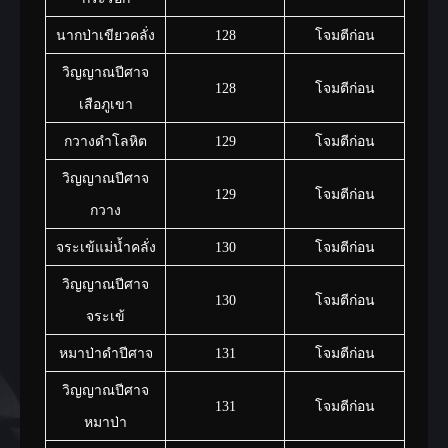
นากป่าเขียวคลั่ง
128
โจมตีก่อน
วิญญาณปีศาจ
128
โจมตีก่อน
เสือภูเขา
กวางดำโลหิต
129
โจมตีก่อน
วิญญาณปีศาจ
129
โจมตีก่อน
กวาง
จระเข้แม่น้ำคลั่ง
130
โจมตีก่อน
วิญญาณปีศาจ
130
โจมตีก่อน
จระเข้
หมาป่าดำปีศาจ
131
โจมตีก่อน
วิญญาณปีศาจ
131
โจมตีก่อน
หมาป่า