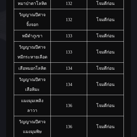
หมาป่าตาโลหิต
132
โจมตีก่อน
วิญญาณปีศาจ
132
โจมตีก่อน
จิ้งจอก
หมีดำภูเขา
133
โจมตีก่อน
วิญญาณปีศาจ
133
โจมตีก่อน
หมีกระหายเลือด
เสือหมอกโลหิต
134
โจมตีก่อน
วิญญาณปีศาจ
134
โจมตีก่อน
เสือหิมะ
แมงมุมเพลิง
136
โจมตีก่อน
ลาวา
วิญญาณปีศาจ
136
โจมตีก่อน
แมงมุมพิษ