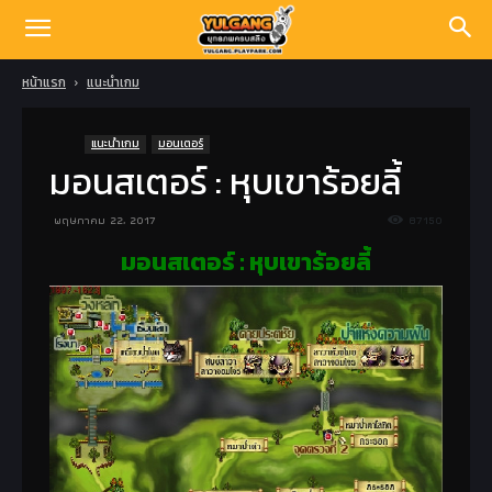
หน้าแรก
แนะนำเกม
แนะนำเกม
มอนเตอร์
มอนสเตอร์ : หุบเขาร้อยลี้
พฤษภาคม 22, 2017
87150
มอนสเตอร์ : หุบเขาร้อยลี้