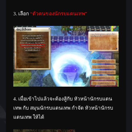
3. เลือก
“ตัวตนของนักรบแดนเทพ”
4. เมื่อเข้าไปแล้วจะต้องสู้กับ หัวหน้านักรบแดน
เทพ กับ สมุนนักรบแดนเทพ กำจัด หัวหน้านักรบ
แดนเทพ ให้ได้